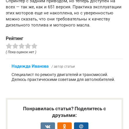
Спринтер с задним приводом, но теперь доступен на
всех — так же, как и 651 версия. Практика эксплуатации
этих моторов еще не накоплена, но с уверенностью
можно сказать, что они требовательны к качеству
дизельного топлива и моторного масла.
Рейтинг
( Пока оценок нет )
Надежда Иванова
/ автор статьи
Специалист по ремонту двигателей и трансмиссий.
Делюсь практическими советами для автолюбителей.
Понравилась статья? Поделитесь с
друзьями: