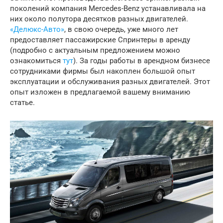
поколений компания Mercedes-Benz устанавливала на
них около полутора десятков разных двигателей.
«Делюкс-Авто»
, в свою очередь, уже много лет
предоставляет пассажирские Спринтеры в аренду
(подробно с актуальным предложением можно
ознакомиться
тут
). За годы работы в арендном бизнесе
сотрудниками фирмы был накоплен большой опыт
эксплуатации и обслуживания разных двигателей. Этот
опыт изложен в предлагаемой вашему вниманию
статье.