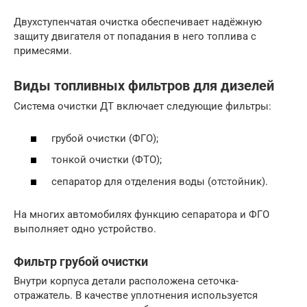
Двухступенчатая очистка обеспечивает надёжную
защиту двигателя от попадания в него топлива с
примесями.
Виды топливных фильтров для дизелей
Система очистки ДТ включает следующие фильтры:
грубой очистки (ФГО);
тонкой очистки (ФТО);
сепаратор для отделения воды (отстойник).
На многих автомобилях функцию сепаратора и ФГО
выполняет одно устройство.
Фильтр грубой очистки
Внутри корпуса детали расположена сеточка-
отражатель. В качестве уплотнения используется