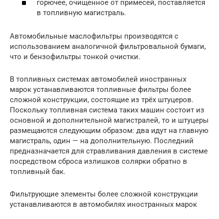
горючее, очищенное от примесей, поставляется
в топливную магистраль.
Автомобильные маслофильтры производятся с
использованием аналогичной фильтровальной бумаги,
что и бензофильтры тонкой очистки.
В топливных системах автомобилей иностранных
марок устанавливаются топливные фильтры более
сложной конструкции, состоящие из трёх штуцеров.
Поскольку топливная система таких машин состоит из
основной и дополнительной магистралей, то и штуцеры
размещаются следующим образом: два идут на главную
магистраль, один — на дополнительную. Последний
предназначается для стравливания давления в системе
посредством сброса излишков солярки обратно в
топливный бак.
Фильтрующие элементы более сложной конструкции
устанавливаются в автомобилях иностранных марок