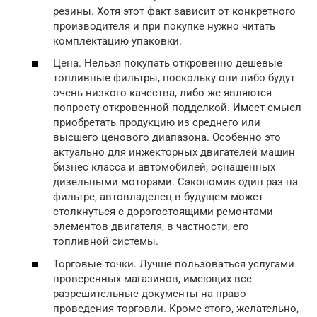
резины. Хотя этот факт зависит от конкретного
производителя и при покупке нужно читать
комплектацию упаковки.
Цена. Нельзя покупать откровенно дешевые
топливные фильтры, поскольку они либо будут
очень низкого качества, либо же являются
попросту откровенной подделкой. Имеет смысл
приобретать продукцию из среднего или
высшего ценового диапазона. Особенно это
актуально для инжекторных двигателей машин
бизнес класса и автомобилей, оснащенных
дизельными моторами. Сэкономив один раз на
фильтре, автовладелец в будущем может
столкнуться с дорогостоящими ремонтами
элементов двигателя, в частности, его
топливной системы.
Торговые точки. Лучше пользоваться услугами
проверенных магазинов, имеющих все
разрешительные документы на право
проведения торговли. Кроме этого, желательно,