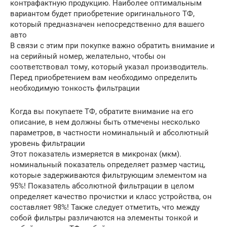
контрафактную продукцию. Наиболее оптимальным
вариантом будет приобретение оригинального ТФ,
который предназначен непосредственно для вашего
авто
В связи с этим при покупке важно обратить внимание и
на серийный номер, желательно, чтобы он
соответствовал тому, который указал производитель.
Перед приобретением вам необходимо определить
необходимую тонкость фильтрации
Когда вы покупаете ТФ, обратите внимание на его
описание, в нем должны быть отмечены несколько
параметров, в частности номинальный и абсолютный
уровень фильтрации
Этот показатель измеряется в микронах (мкм).
номинальный показатель определяет размер частиц,
которые задерживаются фильтрующим элементом на
95%! Показатель абсолютной фильтрации в целом
определяет качество прочистки и класс устройства, он
составляет 98%! Также следует отметить, что между
собой фильтры различаются на элементы тонкой и