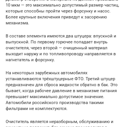
10 мкм — это максимально допустимый размер частиц,
которые способны пройти через форсунку и насос.
Более крупные включения приведут к засорению
механизма.
В составе элемента имеются два штуцера: впускной и
выпускной. По первому горючее попадает внутрь
очистителя, через второй — очищенный материал
выходит наружу и по топливопроводу направляется в
нагнетатель и форсунку.
На некоторых зарубежных автомобилях
устанавливаются трёхштуцерные ФТО. Третий штуцер
предназначен для сброса жидкости обратно в бак. Это
бывает, когда рабочее давление в механизме питания
превышает максимально допустимое значение.
Автомобили российского производства такими
фильтрами не комплектуются.
Очиститель является неразборным, обслуживанию и