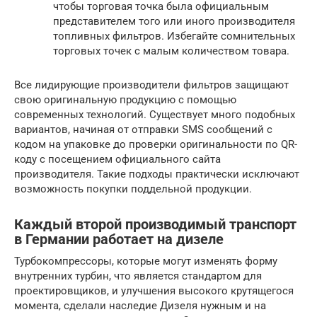
чтобы торговая точка была официальным
представителем того или иного производителя
топливных фильтров. Избегайте сомнительных
торговых точек с малым количеством товара.
Все лидирующие производители фильтров защищают
свою оригинальную продукцию с помощью
современных технологий. Существует много подобных
вариантов, начиная от отправки SMS сообщений с
кодом на упаковке до проверки оригинальности по QR-
коду с посещением официального сайта
производителя. Такие подходы практически исключают
возможность покупки поддельной продукции.
Каждый второй производимый транспорт
в Германии работает на дизеле
Турбокомпрессоры, которые могут изменять форму
внутренних турбин, что является стандартом для
проектировщиков, и улучшения высокого крутящегося
момента, сделали наследие Дизеля нужным и на