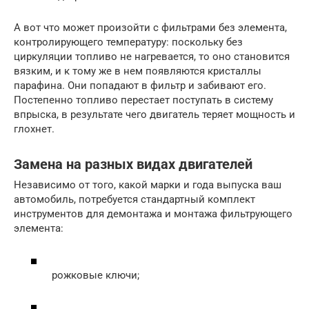
А вот что может произойти с фильтрами без элемента,
контролирующего температуру: поскольку без
циркуляции топливо не нагревается, то оно становится
вязким, и к тому же в нем появляются кристаллы
парафина. Они попадают в фильтр и забивают его.
Постепенно топливо перестает поступать в систему
впрыска, в результате чего двигатель теряет мощность и
глохнет.
Замена на разных видах двигателей
Независимо от того, какой марки и года выпуска ваш
автомобиль, потребуется стандартный комплект
инструментов для демонтажа и монтажа фильтрующего
элемента:
рожковые ключи;