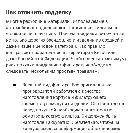
Как отличить подделку
Многие расходные материалы, используемые в
автомобилях, подделывают. Топливные фильтры не
являются исключением. Причем подделки встречаться
не только дорогих брендов, но и изделий из средней и
даже низшей ценовой категории. Как правило,
контрафакт производится на территории Китая или
даже Российской Федерации. Чтобы свести к минимуму
риск покупки поддельных фильтров, необходимо
следовать нескольким простым правилам:
Внешний вид фильтра. Все оригинальные
производители заботятся о качестве
изготовления корпуса и фильтрующего
элемента упомянутых изделий. Соответственно,
перед покупкой необходимо внимательно
осмотреть корпус фильтра. Он должен быть
изготовлен аккуратно. Желательно, чтобы на
корпусе имелась информация об технических