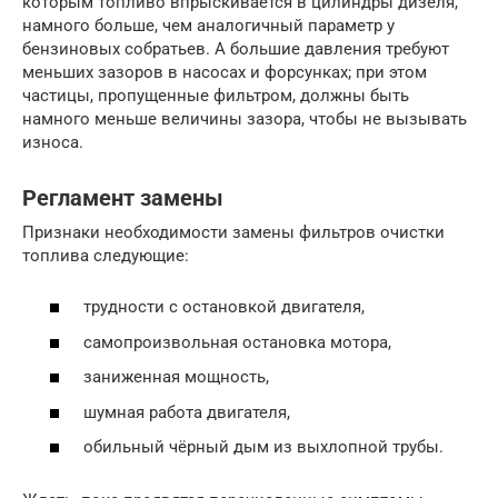
которым топливо впрыскивается в цилиндры дизеля,
намного больше, чем аналогичный параметр у
бензиновых собратьев. А большие давления требуют
меньших зазоров в насосах и форсунках; при этом
частицы, пропущенные фильтром, должны быть
намного меньше величины зазора, чтобы не вызывать
износа.
Регламент замены
Признаки необходимости замены фильтров очистки
топлива следующие:
трудности с остановкой двигателя,
самопроизвольная остановка мотора,
заниженная мощность,
шумная работа двигателя,
обильный чёрный дым из выхлопной трубы.