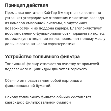
Принцип действия
Промывка двигателя Хай-Гир 5-минутная качественно
устраняет углеродистые отложения и частички распада
из каналов смазочной системы, с внутренних
поверхностей и из поддона картера. Благоприятствует
восстановлению функциональности поршневых колец,
нормализует отведение тепла, позволяет новому маслу
дольше сохранять свои характеристики.
Устройство топливного фильтра
Топливный фильтр отвечает за очистку от примесей
подаваемого в цилиндры двигателя горючего.
Обычно он представляет собой картридж с
фильтровальной бумагой.
Основу топливного фильтра обычно составляет
картридж с фильтровальной бумагой