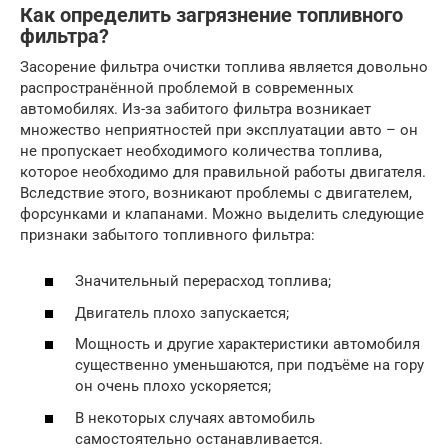
Как определить загрязнение топливного
фильтра?
Засорение фильтра очистки топлива является довольно
распространённой проблемой в современных
автомобилях. Из-за забитого фильтра возникает
множество неприятностей при эксплуатации авто – он
не пропускает необходимого количества топлива,
которое необходимо для правильной работы двигателя.
Вследствие этого, возникают проблемы с двигателем,
форсунками и клапанами. Можно выделить следующие
признаки забытого топливного фильтра:
Значительный перерасход топлива;
Двигатель плохо запускается;
Мощность и другие характеристики автомобиля
существенно уменьшаются, при подъёме на гору
он очень плохо ускоряется;
В некоторых случаях автомобиль
самостоятельно останавливается.