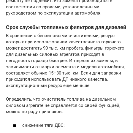
ремонту не подлежит. Его замена производится в
соответствии со сроками, установленными
руководством по эксплуатации автомобиля.
Срок службы топливных фильтров для дизелей
В сравнении с бензиновыми очистителями, ресурс
которых при использовании качественного горючего
может достигать 90 тыс. км пробега, фильтры горючего
для дизельных силовых агрегатов приходят в
негодность гораздо быстрее. Интервал их замены, в
зависимости от марки элемента и модели автомобиля,
составляет обычно 15–30 тыс. км. Если для заправки
приходится использовать ДТ низкого качества,
эксплуатационный ресурс еще меньше.
Определить, что очиститель топлива на дизельном
силовом агрегате не справляется со своей функцией,
можно по ряду признаков:
снижение тяги ДВС;