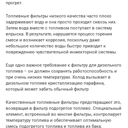
прогрет.
Топливные фильтры низкого качества часто плохо
задерживают воду и она просто проходит сквозь них.
Затем вода вместе с топливом поступает в систему
впрыска. В результате, нарушается процесс горения
смеси и возникает коррозия, поскольку даже
небольшое количество воды быстро приводит к
повреждению чувствительной инжекторной системы.
Еще одно важное требование к фильтру для дизельного
топлива – он должен сохранять работоспособность и
при очень низких температурах. Холод вызывает в
дизельном топливе кристаллизацию парафина,
который может забить обычный фильтр
Качественные топливные фильтры предотвращают это,
возвращая в фильтр подогретое топливо. Специальный
элемент, встроенный во многие фильтры, контролирует
температуру топлива и обеспечивает оптимальную
смесь подогретого топлива и топлива из бака.