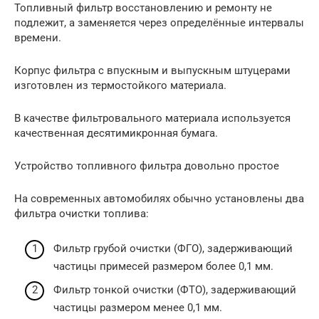
Топливный фильтр восстановлению и ремонту не
подлежит, а заменяется через определённые интервалы
времени.
Корпус фильтра с впускным и выпускным штуцерами
изготовлен из термостойкого материала.
В качестве фильтровального материала используется
качественная десятимикронная бумага.
Устройство топливного фильтра довольно простое
На современных автомобилях обычно установлены два
фильтра очистки топлива:
Фильтр грубой очистки (ФГО), задерживающий
частицы примесей размером более 0,1 мм.
Фильтр тонкой очистки (ФТО), задерживающий
частицы размером менее 0,1 мм.