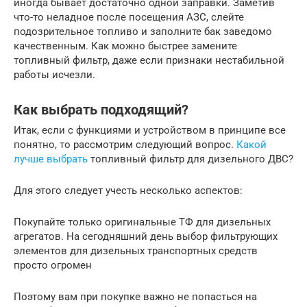
иногда бывает достаточно одной заправки. Заметив
что-то неладное после посещения АЗС, слейте
подозрительное топливо и заполните бак заведомо
качественным. Как можно быстрее замените
топливный фильтр, даже если признаки нестабильной
работы исчезли.
Как выбрать подходящий?
Итак, если с функциями и устройством в принципе все
понятно, то рассмотрим следующий вопрос.
Какой
лучше выбрать
топливный фильтр для дизельного ДВС?
Для этого следует учесть несколько аспектов:
Покупайте только оригинальные ТФ для дизельных
агрегатов. На сегодняшний день выбор фильтрующих
элементов для дизельных транспортных средств
просто огромен
Поэтому вам при покупке важно не попасться на