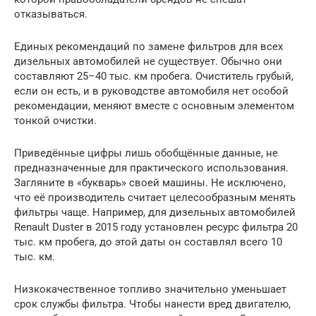
отказываться.
Единых рекомендаций по замене фильтров для всех
дизельных автомобилей не существует. Обычно они
составляют 25–40 тыс. км пробега. Очиститель грубый,
если он есть, и в руководстве автомобиля нет особой
рекомендации, меняют вместе с основным элементом
тонкой очистки.
Приведённые цифры лишь обобщённые данные, не
предназначенные для практического использования.
Загляните в «букварь» своей машины. Не исключено,
что её производитель считает целесообразным менять
фильтры чаще. Например, для дизельных автомобилей
Renault Duster в 2015 году установлен ресурс фильтра 20
тыс. км пробега, до этой даты он составлял всего 10
тыс. км.
Низкокачественное топливо значительно уменьшает
срок службы фильтра. Чтобы нанести вред двигателю,