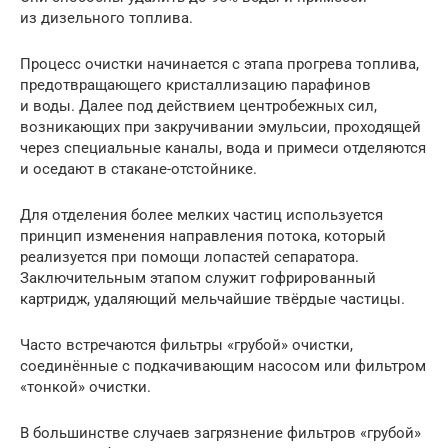
из дизельного топлива.
Процесс очистки начинается с этапа прогрева топлива,
предотвращающего кристаллизацию парафинов
и воды. Далее под действием центробежных сил,
возникающих при закручивании эмульсии, проходящей
через специальные каналы, вода и примеси отделяются
и оседают в стакане-отстойнике.
Для отделения более мелких частиц используется
принцип изменения направления потока, который
реализуется при помощи лопастей сепаратора.
Заключительным этапом служит гофрированный
картридж, удаляющий мельчайшие твёрдые частицы.
Часто встречаются фильтры «грубой» очистки,
соединённые с подкачивающим насосом или фильтром
«тонкой» очистки.
В большинстве случаев загрязнение фильтров «грубой»