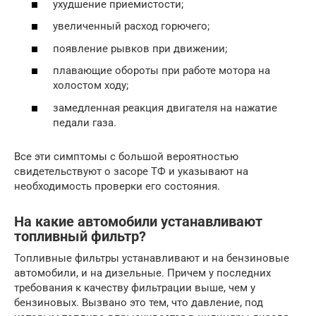
ухудшение приемистости;
увеличенный расход горючего;
появление рывков при движении;
плавающие обороты при работе мотора на
холостом ходу;
замедленная реакция двигателя на нажатие
педали газа.
Все эти симптомы с большой вероятностью
свидетельствуют о засоре ТФ и указывают на
необходимость проверки его состояния.
На какие автомобили устанавливают
топливный фильтр?
Топливные фильтры устанавливают и на бензиновые
автомобили, и на дизельные. Причем у последних
требования к качеству фильтрации выше, чем у
бензиновых. Вызвано это тем, что давление, под