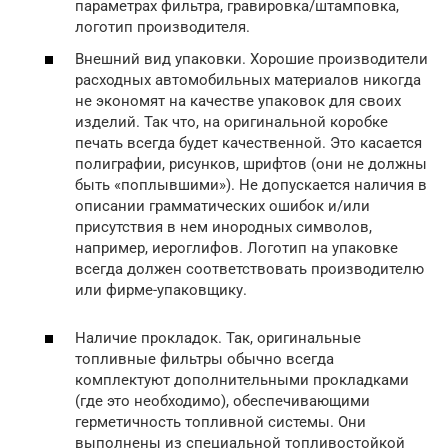
параметрах фильтра, гравировка/штамповка,
логотип производителя.
Внешний вид упаковки. Хорошие производители
расходных автомобильных материалов никогда
не экономят на качестве упаковок для своих
изделий. Так что, на оригинальной коробке
печать всегда будет качественной. Это касается
полиграфии, рисунков, шрифтов (они не должны
быть «поплывшими»). Не допускается наличия в
описании грамматических ошибок и/или
присутствия в нем инородных символов,
например, иероглифов. Логотип на упаковке
всегда должен соответствовать производителю
или фирме-упаковщику.
Наличие прокладок. Так, оригинальные
топливные фильтры обычно всегда
комплектуют дополнительными прокладками
(где это необходимо), обеспечивающими
герметичность топливной системы. Они
выполнены из специальной топливостойкой