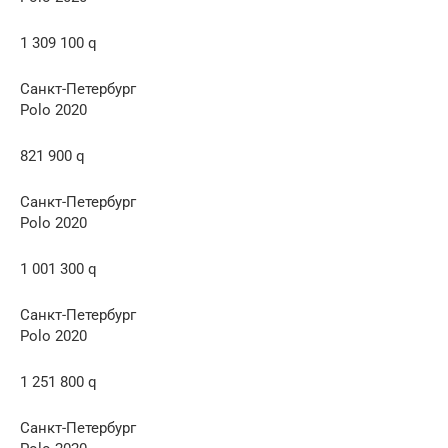
1 309 100 q
Санкт-Петербург
Polo 2020
821 900 q
Санкт-Петербург
Polo 2020
1 001 300 q
Санкт-Петербург
Polo 2020
1 251 800 q
Санкт-Петербург