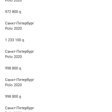
Polo 2020
972 800 q
Санкт-Петербург
Polo 2020
1 233 100 q
Санкт-Петербург
Polo 2020
998 800 q
Санкт-Петербург
Polo 2020
998 800 q
Санкт-Петербург