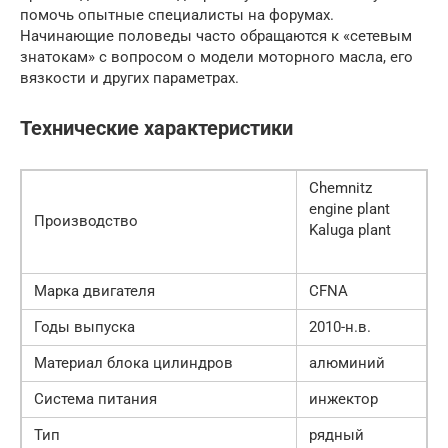
помочь опытные специалисты на форумах.
Начинающие половеды часто обращаются к «сетевым
знатокам» с вопросом о модели моторного масла, его
вязкости и других параметрах.
Технические характеристики
Chemnitz
engine plant
Производство
Kaluga plant
Марка двигателя
CFNA
Годы выпуска
2010-н.в.
Материал блока цилиндров
алюминий
Система питания
инжектор
Тип
рядный