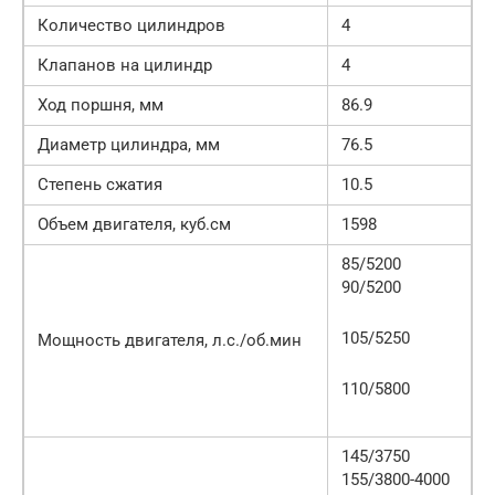
Количество цилиндров
4
Клапанов на цилиндр
4
Ход поршня, мм
86.9
Диаметр цилиндра, мм
76.5
Степень сжатия
10.5
Объем двигателя, куб.см
1598
85/5200
90/5200
105/5250
Мощность двигателя, л.с./об.мин
110/5800
145/3750
155/3800-4000