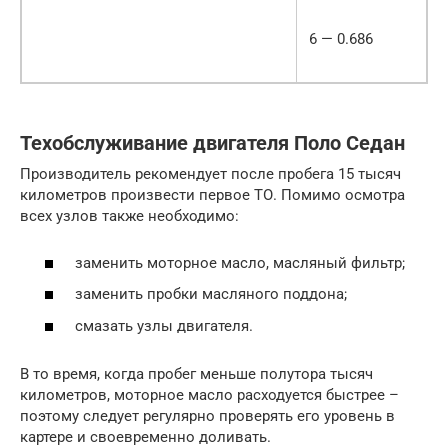
6 — 0.686
Техобслуживание двигателя Поло Седан
Производитель рекомендует после пробега 15 тысяч
километров произвести первое ТО. Помимо осмотра
всех узлов также необходимо:
заменить моторное масло, масляный фильтр;
заменить пробки масляного поддона;
смазать узлы двигателя.
В то время, когда пробег меньше полутора тысяч
километров, моторное масло расходуется быстрее –
поэтому следует регулярно проверять его уровень в
картере и своевременно доливать.