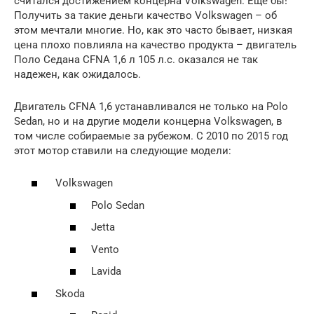
считался достижением концерна Volkswagen. Еще бы!
Получить за такие деньги качество Volkswagen – об
этом мечтали многие. Но, как это часто бывает, низкая
цена плохо повлияла на качество продукта – двигатель
Поло Седана CFNA 1,6 л 105 л.с. оказался не так
надежен, как ожидалось.
Двигатель CFNA 1,6 устанавливался не только на Polo
Sedan, но и на другие модели концерна Volkswagen, в
том числе собираемые за рубежом. С 2010 по 2015 год
этот мотор ставили на следующие модели:
Volkswagen
Polo Sedan
Jetta
Vento
Lavida
Skoda