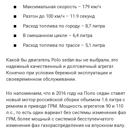
Максимальная скорость – 179 км/ч
Разгон до 100 км/ч – 11.9 секунд
Расход топлива по городу – 8,7 литра
В смешанном цикле – 6,4 литра
Расход топлива по трассе – 5,1 литра
Какой бы двигатель Polo sedan вы не выбрали, это
надежный качественный и долговечный агрегат.
Конечно при условии бережной эксплуатации и
своевременном обслуживании.
Но напоминаем, что в 2016 году на Поло седан ставят
новый мотор российской сборки объемом 1.6 литра с
ремнем в приводе ГРМ. Мощность агрегатов 90 и 110
л.с., то есть один вариант без системы изменения фаз
ГРМ, более мощный с системой бесступенчатого
изменения фаз газораспределения на впускном валу.