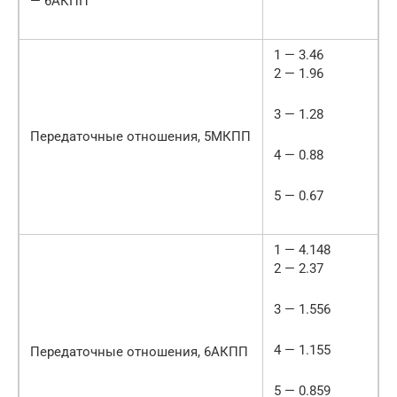
— 6АКПП
1 — 3.46
2 — 1.96
3 — 1.28
Передаточные отношения, 5МКПП
4 — 0.88
5 — 0.67
1 — 4.148
2 — 2.37
3 — 1.556
4 — 1.155
Передаточные отношения, 6АКПП
5 — 0.859