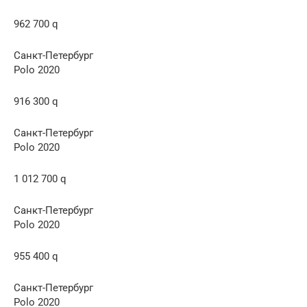
962 700 q
Санкт-Петербург
Polo 2020
916 300 q
Санкт-Петербург
Polo 2020
1 012 700 q
Санкт-Петербург
Polo 2020
955 400 q
Санкт-Петербург
Polo 2020