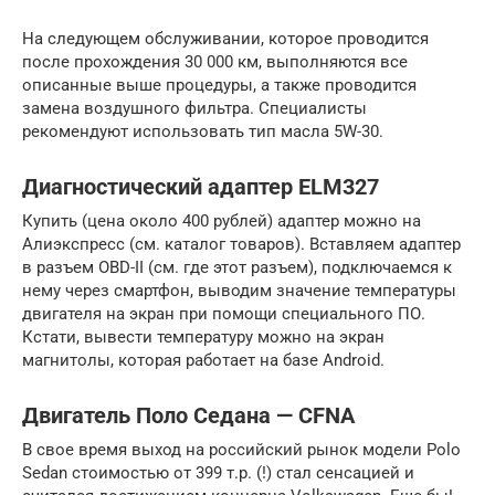
На следующем обслуживании, которое проводится
после прохождения 30 000 км, выполняются все
описанные выше процедуры, а также проводится
замена воздушного фильтра. Специалисты
рекомендуют использовать тип масла 5W-30.
Диагностический адаптер ELM327
Купить (цена около 400 рублей) адаптер можно на
Алиэкспресс (см. каталог товаров). Вставляем адаптер
в разъем OBD-II (см. где этот разъем), подключаемся к
нему через смартфон, выводим значение температуры
двигателя на экран при помощи специального ПО.
Кстати, вывести температуру можно на экран
магнитолы, которая работает на базе Android.
Двигатель Поло Седана — CFNA
В свое время выход на российский рынок модели Polo
Sedan стоимостью от 399 т.р. (!) стал сенсацией и