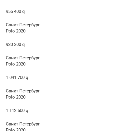
955 400 q
Санкт-Петербург
Polo 2020
920 200 q
Санкт-Петербург
Polo 2020
1 041 700 q
Санкт-Петербург
Polo 2020
1 112 500 q
Санкт-Петербург
Polo 2020