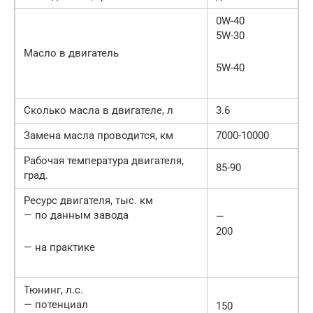
0W-40
5W-30
Масло в двигатель
5W-40
Сколько масла в двигателе, л
3.6
Замена масла проводится, км
7000-10000
Рабочая температура двигателя,
85-90
град.
Ресурс двигателя, тыс. км
— по данным завода
—
200
— на практике
Тюнинг, л.с.
— потенциал
150