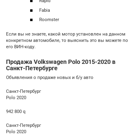
Rapid
Fabia
Roomster
Если вы не знаете, какой мотор установлен на данном
конкретном автомобиле, то выяснить это вы можете по
его ВИН-коду.
Продажа Volkswagen Polo 2015-2020 в
Санкт-Петербурге
Объявления о продаже новых и б/у авто
Санкт-Петербург
Polo 2020
942 800 q
Санкт-Петербург
Polo 2020