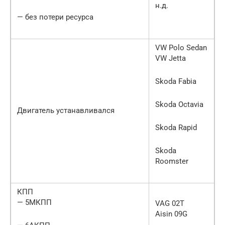
н.д.
— без потери ресурса
VW Polo Sedan
VW Jetta
Skoda Fabia
Skoda Octavia
Двигатель устанавливался
Skoda Rapid
Skoda
Roomster
КПП
— 5МКПП
VAG 02T
Aisin 09G