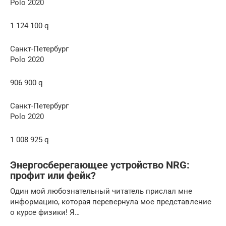
Polo 2020
1 124 100 q
Санкт-Петербург
Polo 2020
906 900 q
Санкт-Петербург
Polo 2020
1 008 925 q
Энергосберегающее устройство NRG:
профит или фейк?
Один мой любознательный читатель прислал мне
информацию, которая перевернула мое представление
о курсе физики! Я…