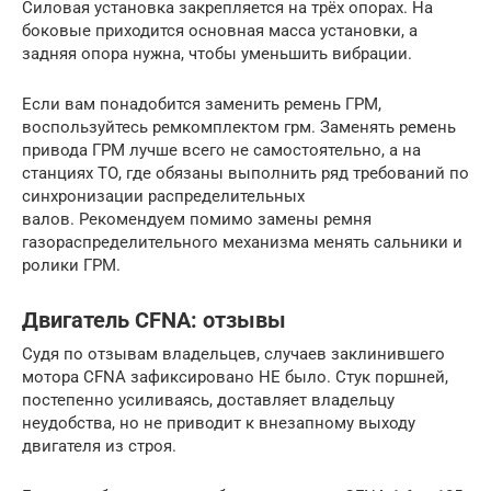
Силовая установка закрепляется на трёх опорах. На
боковые приходится основная масса установки, а
задняя опора нужна, чтобы уменьшить вибрации.
Если вам понадобится заменить ремень ГРМ,
воспользуйтесь ремкомплектом грм. Заменять ремень
привода ГРМ лучше всего не самостоятельно, а на
станциях ТО, где обязаны выполнить ряд требований по
синхронизации распределительных
валов. Рекомендуем помимо замены ремня
газораспределительного механизма менять сальники и
ролики ГРМ.
Двигатель CFNA: отзывы
Судя по отзывам владельцев, случаев заклинившего
мотора CFNA зафиксировано НЕ было. Стук поршней,
постепенно усиливаясь, доставляет владельцу
неудобства, но не приводит к внезапному выходу
двигателя из строя.