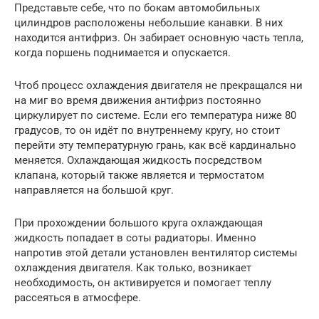
Представьте себе, что по бокам автомобильных
цилиндров расположены небольшие канавки. В них
находится антифриз. Он забирает основную часть тепла,
когда поршень поднимается и опускается.
Чтоб процесс охлаждения двигателя не прекращался ни
на миг во время движения антифриз постоянно
циркулирует по системе. Если его температура ниже 80
градусов, то он идёт по внутреннему кругу, но стоит
перейти эту температурную грань, как всё кардинально
меняется. Охлаждающая жидкость посредством
клапана, который также является и термостатом
направляется на большой круг.
При прохождении большого круга охлаждающая
жидкость попадает в соты радиаторы. Именно
напротив этой детали установлен вентилятор системы
охлаждения двигателя. Как только, возникает
необходимость, он активируется и помогает теплу
рассеяться в атмосфере.