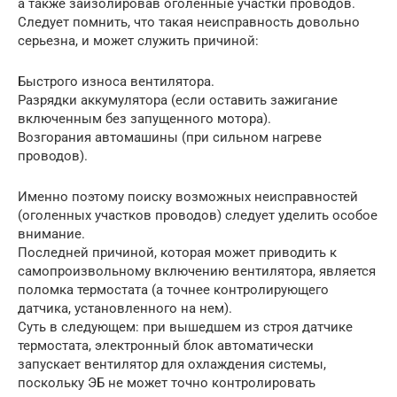
а также заизолировав оголенные участки проводов.
Следует помнить, что такая неисправность довольно
серьезна, и может служить причиной:
Быстрого износа вентилятора.
Разрядки аккумулятора (если оставить зажигание
включенным без запущенного мотора).
Возгорания автомашины (при сильном нагреве
проводов).
Именно поэтому поиску возможных неисправностей
(оголенных участков проводов) следует уделить особое
внимание.
Последней причиной, которая может приводить к
самопроизвольному включению вентилятора, является
поломка термостата (а точнее контролирующего
датчика, установленного на нем).
Суть в следующем: при вышедшем из строя датчике
термостата, электронный блок автоматически
запускает вентилятор для охлаждения системы,
поскольку ЭБ не может точно контролировать