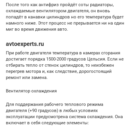
После того как антифриз пройдёт соты радиаторы,
охлаждаемые вентилятором двигателя, он вновь
попадёт в канавки цилиндров но его температура будет
намного ниже. Этот процесс не прерывается ни на один
миг во время движения авто.
avtoexperts.ru
При работе двигателя температура в камерах сгорания
достигает порядка 1500-2000 градусов Цельсия. Если не
отбирать тепло от стенок цилиндров, то неизбежен
перегрев мотора и, как следствие, дорогостоящий
ремонт или замена.
Вентилятор охлаждения
Для поддержания рабочего теплового режима
двигателя (+90 градусов) в любых условиях
эксплуатации предусмотрена система охлаждения. Она
включает в себя следующие элементы: