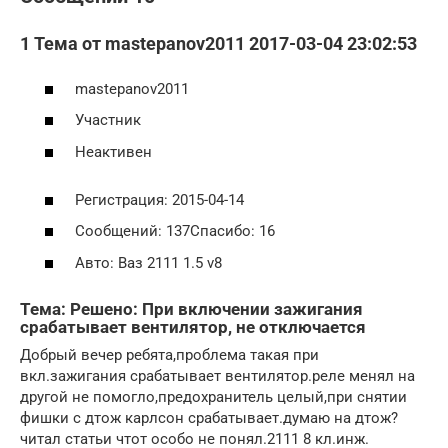
1 Тема от mastepanov2011 2017-03-04 23:02:53
mastepanov2011
Участник
Неактивен
Регистрация: 2015-04-14
Сообщений: 137Спасибо: 16
Авто: Ваз 2111 1.5 v8
Тема: Решено: При включении зажигания
срабатывает вентилятор, не отключается
Добрый вечер ребята,проблема такая при
вкл.зажигания срабатывает вентилятор.реле менял на
другой не помогло,предохранитель целый,при снятии
фишки с дтож карлсон срабатывает.думаю на дтож?
читал статьи чтот особо не понял.2111 8 кл.инж.