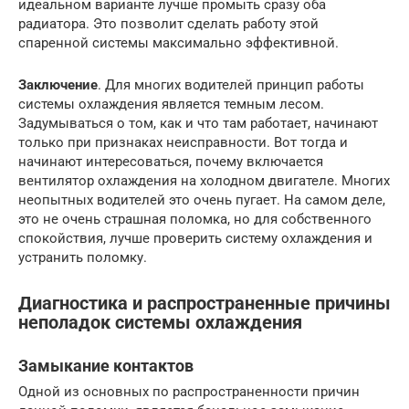
идеальном варианте лучше промыть сразу оба
радиатора. Это позволит сделать работу этой
спаренной системы максимально эффективной.
Заключение
. Для многих водителей принцип работы
системы охлаждения является темным лесом.
Задумываться о том, как и что там работает, начинают
только при признаках неисправности. Вот тогда и
начинают интересоваться, почему включается
вентилятор охлаждения на холодном двигателе. Многих
неопытных водителей это очень пугает. На самом деле,
это не очень страшная поломка, но для собственного
спокойствия, лучше проверить систему охлаждения и
устранить поломку.
Диагностика и распространенные причины
неполадок системы охлаждения
Замыкание контактов
Одной из основных по распространенности причин