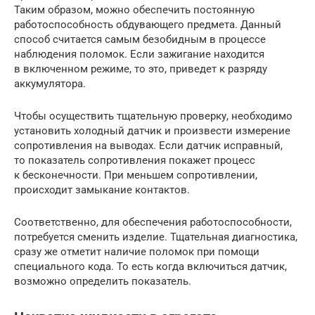
Таким образом, можно обеспечить постоянную
работоспособность обдувающего предмета. Данный
способ считается самым безобидным в процессе
наблюдения поломок. Если зажигание находится
в включенном режиме, то это, приведет к разряду
аккумулятора.
Чтобы осуществить тщательную проверку, необходимо
установить холодный датчик и произвести измерение
сопротивления на выводах. Если датчик исправный,
то показатель сопротивления покажет процесс
к бесконечности. При меньшем сопротивлении,
происходит замыкание контактов.
Соответственно, для обеспечения работоспособности,
потребуется сменить изделие. Тщательная диагностика,
сразу же отметит наличие поломок при помощи
специального кода. То есть когда включиться датчик,
возможно определить показатель.