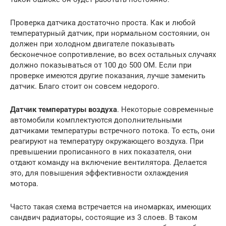
Проверка датчика достаточно проста. Как и любой
температурный датчик, при нормальном состоянии, он
должен при холодном двигателе показывать
бесконечное сопротивление, во всех остальных случаях
должно показываться от 100 до 500 ОМ. Если при
проверке имеются другие показания, лучше заменить
датчик. Благо стоит он совсем недорого.
Датчик температуры воздуха
. Некоторые современные
автомобили комплектуются дополнительными
датчиками температуры встречного потока. То есть, они
реагируют на температуру окружающего воздуха. При
превышении прописанного в них показателя, они
отдают команду на включение вентилятора. Делается
это, для повышения эффективности охлаждения
мотора.
Часто такая схема встречается на иномарках, имеющих
сандвич радиаторы, состоящие из 3 слоев. В таком