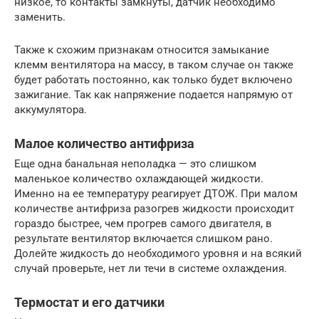
низкое, то контакты замкнуты, датчик необходимо
заменить.
Также к схожим признакам относится замыкание
клемм вентилятора на массу, в таком случае он также
будет работать постоянно, как только будет включено
зажигание. Так как напряжение подается напрямую от
аккумулятора.
Малое количество антифриза
Еще одна банальная неполадка — это слишком
маленькое количество охлаждающей жидкости.
Именно на ее температуру реагирует ДТОЖ. При малом
количестве антифриза разогрев жидкости происходит
гораздо быстрее, чем прогрев самого двигателя, в
результате вентилятор включается слишком рано.
Долейте жидкость до необходимого уровня и на всякий
случай проверьте, нет ли течи в системе охлаждения.
Термостат и его датчики