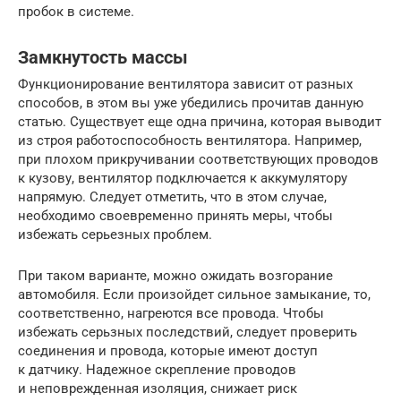
пробок в системе.
Замкнутость массы
Функционирование вентилятора зависит от разных
способов, в этом вы уже убедились прочитав данную
статью. Существует еще одна причина, которая выводит
из строя работоспособность вентилятора. Например,
при плохом прикручивании соответствующих проводов
к кузову, вентилятор подключается к аккумулятору
напрямую. Следует отметить, что в этом случае,
необходимо своевременно принять меры, чтобы
избежать серьезных проблем.
При таком варианте, можно ожидать возгорание
автомобиля. Если произойдет сильное замыкание, то,
соответственно, нагреются все провода. Чтобы
избежать серьзных последствий, следует проверить
соединения и провода, которые имеют доступ
к датчику. Надежное скрепление проводов
и неповрежденная изоляция, снижает риск