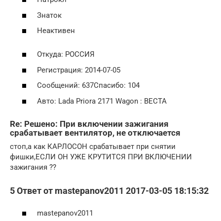
Знаток
Неактивен
Откуда: РОССИЯ
Регистрация: 2014-07-05
Сообщений: 637Спасибо: 104
Авто: Lada Priora 2171 Wagon : ВЕСТА
Re: Решено: При включении зажигания
срабатывает вентилятор, не отключается
стоп,а как КАРЛОСОН срабатывает при снятии
фишки,ЕСЛИ ОН УЖЕ КРУТИТСЯ ПРИ ВКЛЮЧЕНИИ
зажигания ??
5 Ответ от mastepanov2011 2017-03-05 18:15:32
mastepanov2011