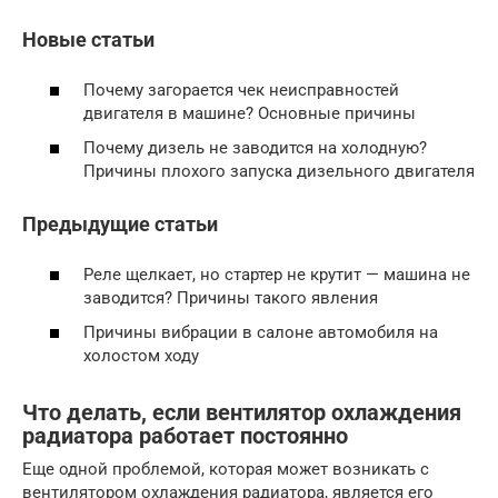
Новые статьи
Почему загорается чек неисправностей
двигателя в машине? Основные причины
Почему дизель не заводится на холодную?
Причины плохого запуска дизельного двигателя
Предыдущие статьи
Реле щелкает, но стартер не крутит — машина не
заводится? Причины такого явления
Причины вибрации в салоне автомобиля на
холостом ходу
Что делать, если вентилятор охлаждения
радиатора работает постоянно
Еще одной проблемой, которая может возникать с
вентилятором охлаждения радиатора, является его