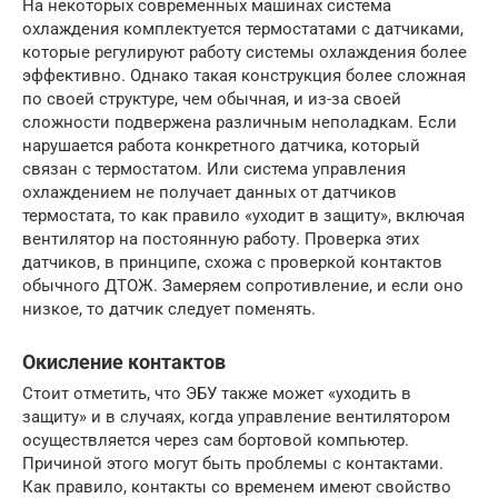
На некоторых современных машинах система
охлаждения комплектуется термостатами с датчиками,
которые регулируют работу системы охлаждения более
эффективно. Однако такая конструкция более сложная
по своей структуре, чем обычная, и из-за своей
сложности подвержена различным неполадкам. Если
нарушается работа конкретного датчика, который
связан с термостатом. Или система управления
охлаждением не получает данных от датчиков
термостата, то как правило «уходит в защиту», включая
вентилятор на постоянную работу. Проверка этих
датчиков, в принципе, схожа с проверкой контактов
обычного ДТОЖ. Замеряем сопротивление, и если оно
низкое, то датчик следует поменять.
Окисление контактов
Стоит отметить, что ЭБУ также может «уходить в
защиту» и в случаях, когда управление вентилятором
осуществляется через сам бортовой компьютер.
Причиной этого могут быть проблемы с контактами.
Как правило, контакты со временем имеют свойство