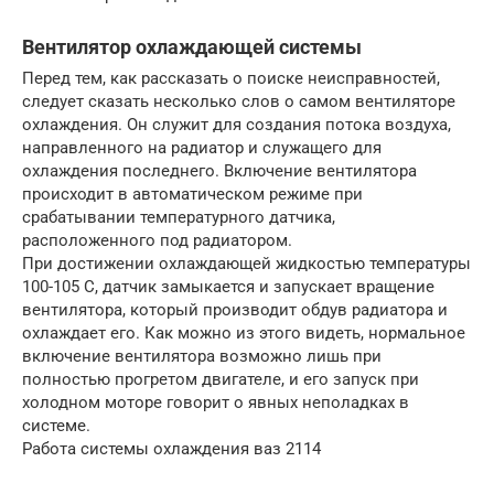
Вентилятор охлаждающей системы
Перед тем, как рассказать о поиске неисправностей,
следует сказать несколько слов о самом вентиляторе
охлаждения. Он служит для создания потока воздуха,
направленного на радиатор и служащего для
охлаждения последнего. Включение вентилятора
происходит в автоматическом режиме при
срабатывании температурного датчика,
расположенного под радиатором.
При достижении охлаждающей жидкостью температуры
100-105 С, датчик замыкается и запускает вращение
вентилятора, который производит обдув радиатора и
охлаждает его. Как можно из этого видеть, нормальное
включение вентилятора возможно лишь при
полностью прогретом двигателе, и его запуск при
холодном моторе говорит о явных неполадках в
системе.
Работа системы охлаждения ваз 2114