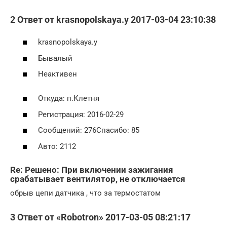
2 Ответ от krasnopolskaya.y 2017-03-04 23:10:38
krasnopolskaya.y
Бывалый
Неактивен
Откуда: п.Клетня
Регистрация: 2016-02-29
Сообщений: 276Спасибо: 85
Авто: 2112
Re: Решено: При включении зажигания
срабатывает вентилятор, не отключается
обрыв цепи датчика , что за термостатом
3 Ответ от «Robotron» 2017-03-05 08:21:17