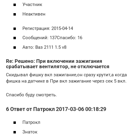
Участник
Неактивен
Регистрация: 2015-04-14
Сообщений: 137Спасибо: 16
Авто: Ваз 2111 1.5 v8
Re: Решено: При включении зажигания
срабатывает вентилятор, не отключается
Скидывал фишку вкл зажигание,он сразу крутит,а когда
фишка на датчике в При вкл зажигание через сек 5 вкл.
Спасибо буду смотреть.
6 Ответ от Патрокл 2017-03-06 00:18:29
Патрокл
Знаток