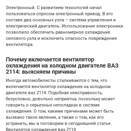
Электронный. С развитием технологий начал
пользоваться спросом электронный привод. В его
составе два основных узла – система управления и
электрический двигатель. Использование электроники
позволило обеспечить равномерное охлаждение
силового узла и исключить опасность повреждения
вентилятора.
Почему включается вентилятор
охлаждения на холодном двигателе ВАЗ
2114: выясняем причины
Иногда автомобилисты сталкиваются с тем, что
включается вентилятор охлаждения на холодном
двигателе ваз 2114. Подобная неисправность,
безусловно, довольно неприятна, поскольку может
говорить о серьезных неполадках в системе
охлаждения. О том, какими причинами может быть
вызвано такое явление, а также о том, как его
устранить, мы и поговорим в сегодняшней статье.
Вентилятор охлаждения ваз 2114