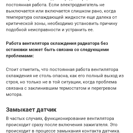
постоянная работа. Если электродвигатель не
выключается или включается слишком рано, когда
температура охлаждающей жидкости еще далека от
критической зоны, необходимо установить причину
подобной неисправности и устранить ее.
Работа вентилятора охлаждения радиатора без
остановки может быть связана со следующими
проблемами:
Стоит отметить, что постоянная работа вентилятора
охлаждения не столь опасна, как его полный выход из
строя, но только не в той ситуации, когда проблема
связана с заклинившим термостатом и перегревом
мотора.
Замыкает датчик
В частых случаях, функционирование вентилятора
происходит сразу после включения зажигателя. Это
происходит в процессе замыкания контакта датчика.