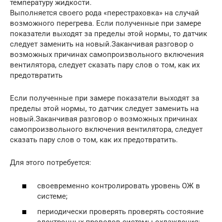
температуру жидкости.
Выполняется своего рода «перестраховка» на случай
возможного перегрева. Если полученные при замере
показатели выходят за пределы этой нормы, то датчик
следует заменить на новый.Заканчивая разговор о
возможных причинах самопроизвольного включения
вентилятора, следует сказать пару слов о том, как их
предотвратить
Если полученные при замере показатели выходят за
пределы этой нормы, то датчик следует заменить на
новый.Заканчивая разговор о возможных причинах
самопроизвольного включения вентилятора, следует
сказать пару слов о том, как их предотвратить.
Для этого потребуется:
своевременно контролировать уровень ОЖ в
системе;
периодически проверять проверять состояние