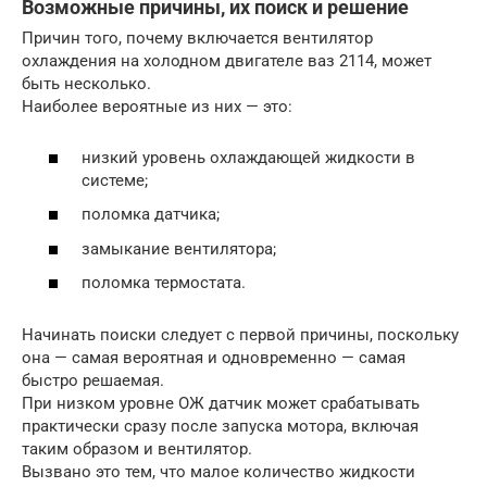
Возможные причины, их поиск и решение
Причин того, почему включается вентилятор
охлаждения на холодном двигателе ваз 2114, может
быть несколько.
Наиболее вероятные из них — это:
низкий уровень охлаждающей жидкости в
системе;
поломка датчика;
замыкание вентилятора;
поломка термостата.
Начинать поиски следует с первой причины, поскольку
она — самая вероятная и одновременно — самая
быстро решаемая.
При низком уровне ОЖ датчик может срабатывать
практически сразу после запуска мотора, включая
таким образом и вентилятор.
Вызвано это тем, что малое количество жидкости