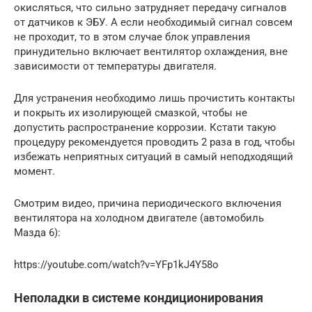
окисляться, что сильно затрудняет передачу сигналов
от датчиков к ЭБУ. А если необходимый сигнал совсем
не проходит, то в этом случае блок управления
принудительно включает вентилятор охлаждения, вне
зависимости от температуры двигателя.
Для устранения необходимо лишь прочистить контакты
и покрыть их изолирующей смазкой, чтобы не
допустить распространение коррозии. Кстати такую
процедуру рекомендуется проводить 2 раза в год, чтобы
избежать неприятных ситуаций в самый неподходящий
момент.
Смотрим видео, причина периодического включения
вентилятора на холодном двигателе (автомобиль
Мазда 6):
https://youtube.com/watch?v=YFp1kJ4Y58o
Неполадки в системе кондиционирования