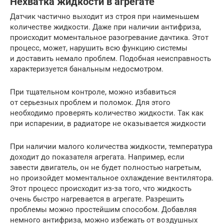
Нехватка жидкости в агрегате
Датчик частично выходит из строя при наименьшем
количестве жидкости. Даже при наличии антифриза,
происходит моментальное разогревание дачтика. Этот
процесс, может, нарушить всю функцию системы
и доставить немало проблем. Подобная неисправность
характеризуется банальным недосмотром.
При тщательном контроле, можно избавиться
от серьезных проблем и поломок. Для этого
необходимо проверять количество жидкости. Так как
при испарении, в радиаторе не оказывается жидкости
При наличии малого количества жидкости, температура
доходит до показателя агрегата. Например, если
завести двигатель, он не будет полностью нагретым,
но произойдет моментальное охлаждение вентилятора.
Этот процесс происходит из-за того, что жидкость
очень быстро нагревается в агрегате. Разрешить
проблемы можно простейшим способом. Добавляя
немного антифриза, можно избежать от воздушных