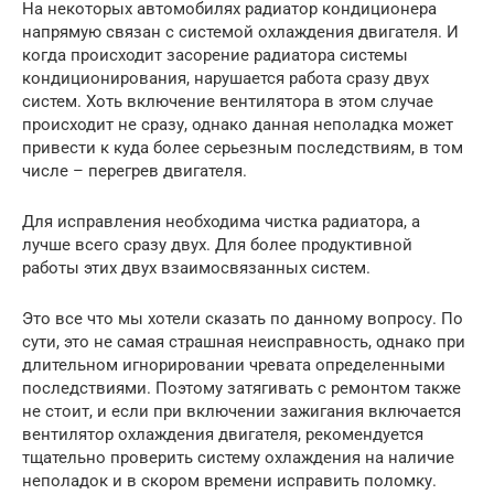
На некоторых автомобилях радиатор кондиционера
напрямую связан с системой охлаждения двигателя. И
когда происходит засорение радиатора системы
кондиционирования, нарушается работа сразу двух
систем. Хоть включение вентилятора в этом случае
происходит не сразу, однако данная неполадка может
привести к куда более серьезным последствиям, в том
числе – перегрев двигателя.
Для исправления необходима чистка радиатора, а
лучше всего сразу двух. Для более продуктивной
работы этих двух взаимосвязанных систем.
Это все что мы хотели сказать по данному вопросу. По
сути, это не самая страшная неисправность, однако при
длительном игнорировании чревата определенными
последствиями. Поэтому затягивать с ремонтом также
не стоит, и если при включении зажигания включается
вентилятор охлаждения двигателя, рекомендуется
тщательно проверить систему охлаждения на наличие
неполадок и в скором времени исправить поломку.