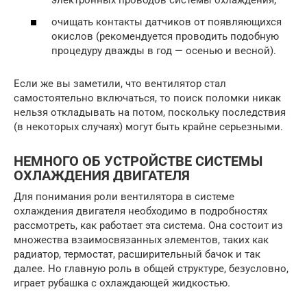
электронных проводов системы охлаждения;
очищать контакты датчиков от появляющихся
окислов (рекомендуется проводить подобную
процедуру дважды в год — осенью и весной).
Если же вы заметили, что вентилятор стал
самостоятельно включаться, то поиск поломки никак
нельзя откладывать на потом, поскольку последствия
(в некоторых случаях) могут быть крайне серьезными.
НЕМНОГО ОБ УСТРОЙСТВЕ СИСТЕМЫ
ОХЛАЖДЕНИЯ ДВИГАТЕЛЯ
Для понимания роли вентилятора в системе
охлаждения двигателя необходимо в подробностях
рассмотреть, как работает эта система. Она состоит из
множества взаимосвязанных элементов, таких как
радиатор, термостат, расширительный бачок и так
далее. Но главную роль в общей структуре, безусловно,
играет рубашка с охлаждающей жидкостью.