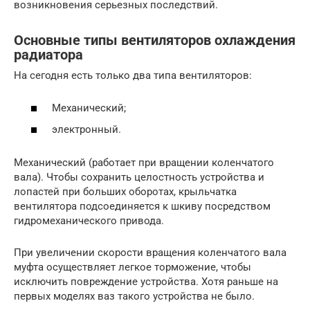
возникновения серьезных последствий.
Основные типы вентиляторов охлаждения
радиатора
На сегодня есть только два типа вентиляторов:
Механический;
электронный.
Механический (работает при вращении коленчатого
вала). Чтобы сохранить целостность устройства и
лопастей при больших оборотах, крыльчатка
вентилятора подсоединяется к шкиву посредством
гидромеханического привода.
При увеличении скорости вращения коленчатого вала
муфта осуществляет легкое торможение, чтобы
исключить повреждение устройства. Хотя раньше на
первых моделях ваз такого устройства не было.