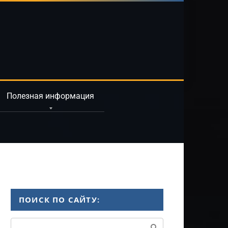
Полезная информация
ПОИСК ПО САЙТУ:
Поиск: