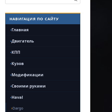
НАВИГАЦИЯ ПО САЙТУ
Главная
Двигатель
КПП
Кузов
Модификации
Своими руками
Haval
Dargo