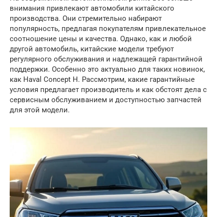
внимания привлекают автомобили китайского
производства. Они стремительно набирают
популярность, предлагая покупателям привлекательное
соотношение цены и качества. Однако, как и любой
другой автомобиль, китайские модели требуют
регулярного обслуживания и надлежащей гарантийной
поддержки. Особенно это актуально для таких новинок,
как Haval Concept H. Рассмотрим, какие гарантийные
условия предлагает производитель и как обстоят дела с
сервисным обслуживанием и доступностью запчастей
для этой модели.