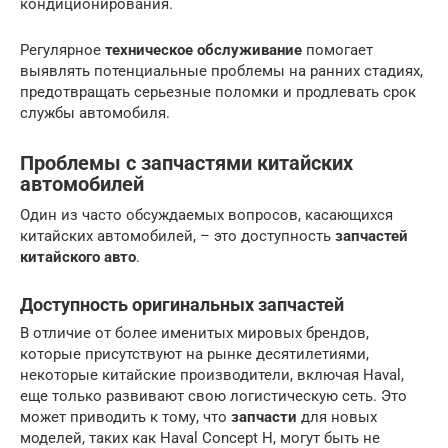
кондиционирования.
Регулярное
техническое обслуживание
помогает
выявлять потенциальные проблемы на ранних стадиях,
предотвращать серьезные поломки и продлевать срок
службы автомобиля.
Проблемы с запчастями китайских
автомобилей
Один из часто обсуждаемых вопросов, касающихся
китайских автомобилей, – это доступность
запчастей
китайского авто
.
Доступность оригинальных запчастей
В отличие от более именитых мировых брендов,
которые присутствуют на рынке десятилетиями,
некоторые китайские производители, включая Haval,
еще только развивают свою логистическую сеть. Это
может приводить к тому, что
запчасти
для новых
моделей, таких как Haval Concept H, могут быть не