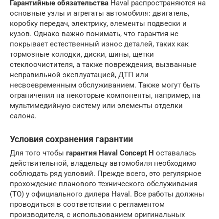
Гарантийные обязательства
Haval распространяются на
основные узлы и агрегаты автомобиля: двигатель,
коробку передач, электрику, элементы подвески и
кузов. Однако важно понимать, что гарантия не
покрывает естественный износ деталей, таких как
тормозные колодки, диски, шины, щетки
стеклоочистителя, а также повреждения, вызванные
неправильной эксплуатацией, ДТП или
несвоевременным обслуживанием. Также могут быть
ограничения на некоторые компоненты, например, на
мультимедийную систему или элементы отделки
салона.
Условия сохранения гарантии
Для того чтобы
гарантия Haval Concept H
оставалась
действительной, владельцу автомобиля необходимо
соблюдать ряд условий. Прежде всего, это регулярное
прохождение планового технического обслуживания
(ТО) у официального дилера Haval. Все работы должны
проводиться в соответствии с регламентом
производителя, с использованием оригинальных