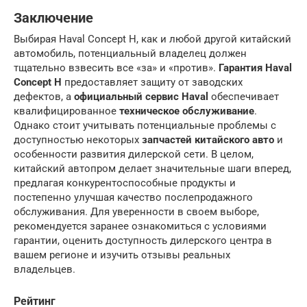
Заключение
Выбирая Haval Concept H, как и любой другой китайский
автомобиль, потенциальный владелец должен
тщательно взвесить все «за» и «против».
Гарантия Haval
Concept H
предоставляет защиту от заводских
дефектов, а
официальный сервис Haval
обеспечивает
квалифицированное
техническое обслуживание
.
Однако стоит учитывать потенциальные проблемы с
доступностью некоторых
запчастей китайского авто
и
особенности развития дилерской сети. В целом,
китайский автопром делает значительные шаги вперед,
предлагая конкурентоспособные продукты и
постепенно улучшая качество послепродажного
обслуживания. Для уверенности в своем выборе,
рекомендуется заранее ознакомиться с условиями
гарантии, оценить доступность дилерского центра в
вашем регионе и изучить отзывы реальных
владельцев.
Рейтинг