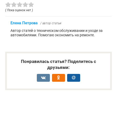
( Пока оценок нет )
Елена Петрова
/ автор статьи
Автор статей о техническом обслуживании и уходе за
автомобилями. Помогаю экономить на ремонте.
Понравилась статья? Поделитесь с
друзьями: