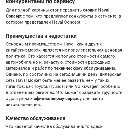
конкурентами по сервису
Для полной картины стоит сравнить
сервис Haval
Concept
с тем, что предлагают конкуренты в сегменте, в
котором представлен Haval Concept H.
Преимущества и недостатки
Основным преимуществом Haval, как и других
китайских марок, является их привлекательная ценовая
политика. Это касается не только стоимости самого
автомобиля, но и, зачастую, стоимости расходных
материалов и работ по
техническому обслуживанию
.
Однако, по состоянию на сегодняшний день, дилерская
сеть Haval может быть менее развита, чем у таких
гигантов, как Toyota, Hyundai или Volkswagen, особенно
в отдаленных регионах. Это может создавать трудности
с доступом к
официальному сервису
для части
автовладельцев.
Качество обслуживания
Что касается качества обслуживания, то здесь