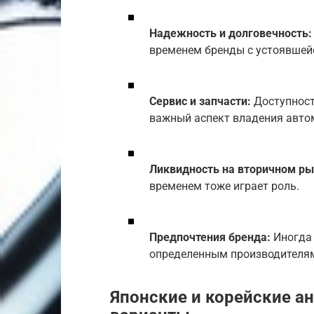
Надежность и долговечность:
временем бренды с устоявшейс
Сервис и запчасти:
Доступност
важный аспект владения авто
Ликвидность на вторичном ры
временем тоже играет роль.
Предпочтения бренда:
Иногда 
определенным производителя
Японские и корейские а