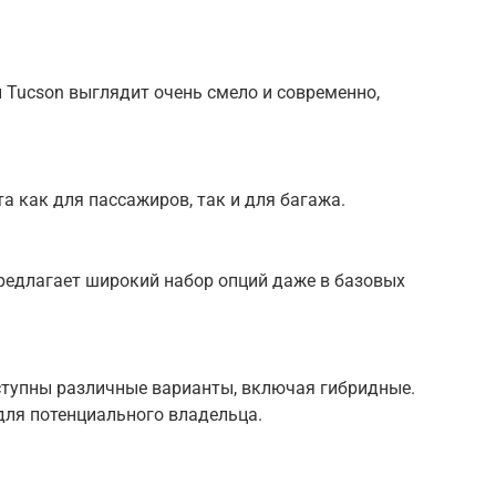
Tucson выглядит очень смело и современно,
а как для пассажиров, так и для багажа.
едлагает широкий набор опций даже в базовых
тупны различные варианты, включая гибридные.
ля потенциального владельца.