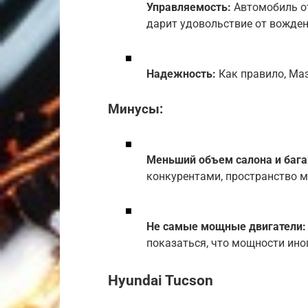
Управляемость:
Автомобиль от
дарит удовольствие от вожден
Надежность:
Как правило, Ма
Минусы:
Меньший объем салона и баг
конкурентами, пространство 
Не самые мощные двигатели:
показаться, что мощности иног
Hyundai Tucson