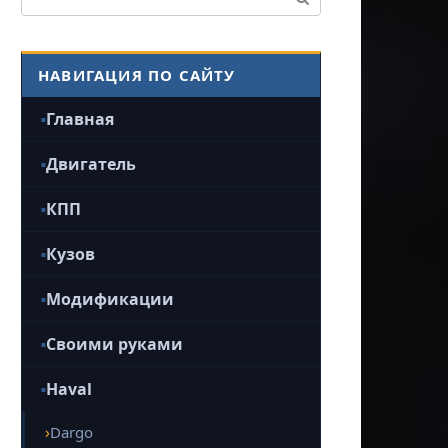
НАВИГАЦИЯ ПО САЙТУ
Главная
Двигатель
КПП
Кузов
Модификации
Своими руками
Haval
Dargo