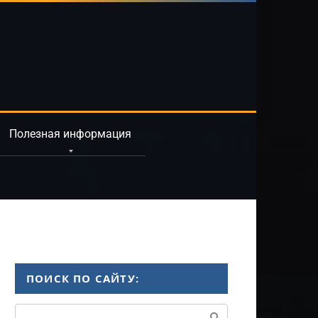
Полезная информация
ПОИСК ПО САЙТУ:
Поиск: