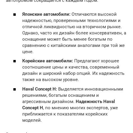
автопромом сокращается с каждым годом.
Японские автомобили:
Отличаются высокой
надежностью, проверенными технологиями и
отличной ликвидностью на вторичном рынке.
Однако, часто их дизайн более консервативен, а
оснащение может быть менее богатым по
сравнению с китайскими аналогами при той же
цене.
Корейские автомобили:
Предлагают хорошее
соотношение цены и качества, современный
дизайн и широкий набор опций. Их надежность
также на высоком уровне.
Haval Concept H:
Выделяется инновационными
решениями, богатым оснащением и
агрессивным дизайном.
Надежность Haval
Concept H
, по мнению многих экспертов, уже
приближается к показателям корейских
моделей.