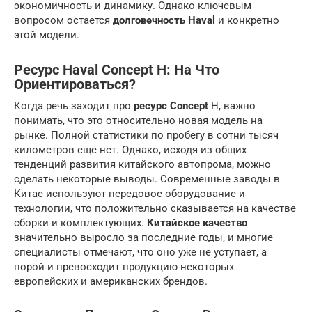
экономичность и динамику. Однако ключевым
вопросом остается
долговечность Haval
и конкретно
этой модели.
Ресурс Haval Concept H: На Что
Ориентироваться?
Когда речь заходит про
ресурс Concept
H, важно
понимать, что это относительно новая модель на
рынке. Полной статистики по пробегу в сотни тысяч
километров еще нет. Однако, исходя из общих
тенденций развития китайского автопрома, можно
сделать некоторые выводы. Современные заводы в
Китае используют передовое оборудование и
технологии, что положительно сказывается на качестве
сборки и комплектующих.
Китайское качество
значительно выросло за последние годы, и многие
специалисты отмечают, что оно уже не уступает, а
порой и превосходит продукцию некоторых
европейских и американских брендов.