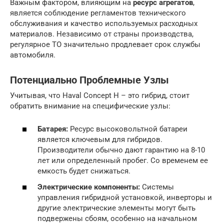
Важным фактором, влияющим на
ресурс агрегатов
,
является соблюдение регламентов технического
обслуживания и качество используемых расходных
материалов. Независимо от страны производства,
регулярное ТО значительно продлевает срок службы
автомобиля.
Потенциально Проблемные Узлы
Учитывая, что Haval Concept H – это гибрид, стоит
обратить внимание на специфические узлы:
Батарея:
Ресурс высоковольтной батареи
является ключевым для гибридов.
Производители обычно дают гарантию на 8-10
лет или определенный пробег. Со временем ее
емкость будет снижаться.
Электрические компоненты:
Системы
управления гибридной установкой, инверторы и
другие электрические элементы могут быть
подвержены сбоям, особенно на начальном