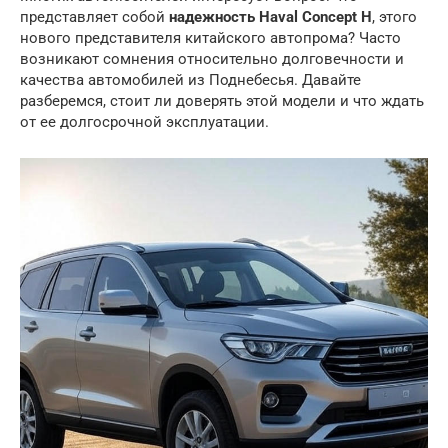
представляет собой
надежность Haval Concept H
, этого
нового представителя китайского автопрома? Часто
возникают сомнения относительно долговечности и
качества автомобилей из Поднебесья. Давайте
разберемся, стоит ли доверять этой модели и что ждать
от ее долгосрочной эксплуатации.