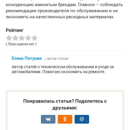
конкуренцию именитым брендам. Главное – соблюдать
рекомендации производителя по обслуживанию и не
экономить на качественных расходных материалах.
Рейтинг
( Пока оценок нет )
Елена Петрова
/ автор статьи
Автор статей о техническом обслуживании и уходе за
автомобилями. Помогаю экономить на ремонте.
Понравилась статья? Поделитесь с
друзьями: