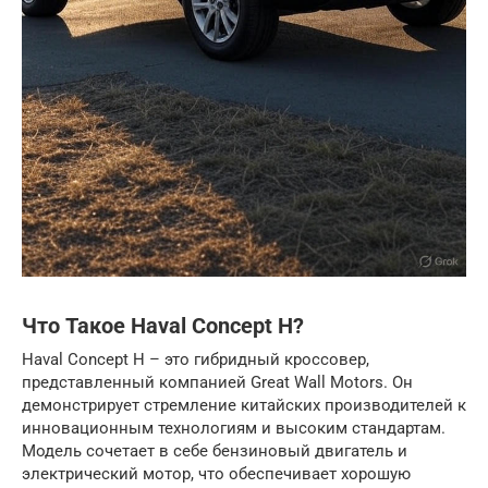
Что Такое Haval Concept H?
Haval Concept H – это гибридный кроссовер,
представленный компанией Great Wall Motors. Он
демонстрирует стремление китайских производителей к
инновационным технологиям и высоким стандартам.
Модель сочетает в себе бензиновый двигатель и
электрический мотор, что обеспечивает хорошую