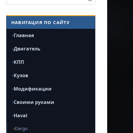
НАВИГАЦИЯ ПО САЙТУ
Главная
Двигатель
КПП
Кузов
Модификации
Своими руками
Haval
Dargo