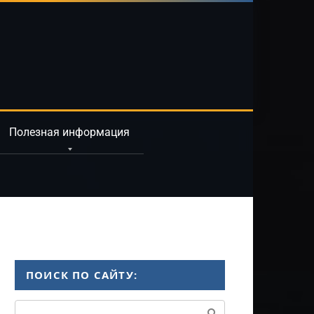
Полезная информация
ПОИСК ПО САЙТУ:
Поиск: