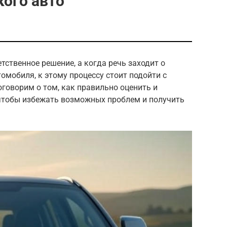
ого авто
тственное решение, а когда речь заходит о
омобиля, к этому процессу стоит подойти с
говорим о том, как правильно оценить и
 чтобы избежать возможных проблем и получить