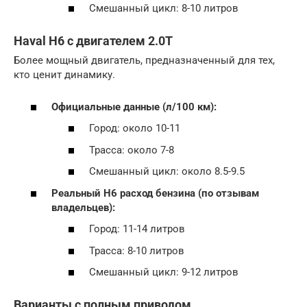
Смешанный цикл: 8-10 литров
Haval H6 с двигателем 2.0T
Более мощный двигатель, предназначенный для тех,
кто ценит динамику.
Официальные данные (л/100 км):
Город: около 10-11
Трасса: около 7-8
Смешанный цикл: около 8.5-9.5
Реальный
H6 расход бензина
(по отзывам
владельцев):
Город: 11-14 литров
Трасса: 8-10 литров
Смешанный цикл: 9-12 литров
Варианты с полным приводом