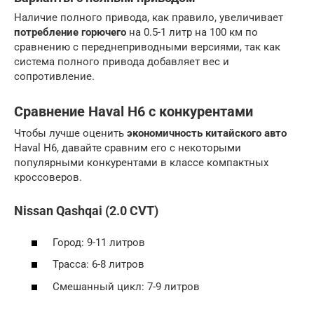
Наличие полного привода, как правило, увеличивает
потребление горючего
на 0.5-1 литр на 100 км по
сравнению с переднеприводными версиями, так как
система полного привода добавляет вес и
сопротивление.
Сравнение Haval H6 с конкурентами
Чтобы лучше оценить
экономичность китайского авто
Haval H6, давайте сравним его с некоторыми
популярными конкурентами в классе компактных
кроссоверов.
Nissan Qashqai (2.0 CVT)
Город: 9-11 литров
Трасса: 6-8 литров
Смешанный цикл: 7-9 литров