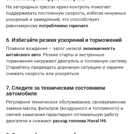
На загородных трассах круиз-контроль помогает
поддерживать постоянную скорость, избегая ненужных
ускорений и замедлений, что способствует
равномерному
потреблению горючего
.
6. Избегайте резких ускорений и торможений
Плавное вождение – залог низкой
экономичность
китайского авто
. Резкие старты и экстренные
торможения нагружают двигатель и топливную систему.
Старайтесь предвидеть дорожную ситуацию и заранее
снижать скорость или ускоряться.
7. Следите за техническим состоянием
автомобиля
Регулярное техническое обслуживание, своевременная
замена масла, фильтров (воздушного и топливного) и
свечей зажигания гарантируют оптимальную работу
двигателя и снижают
расход топлива Haval H6
.