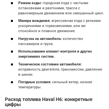
Режим езды:
городская езда с частыми
остановками и разгонами, трасса с
равномерным движением или смешанный цикл.
Манера вождения:
агрессивная езда с резкими
ускорениями и торможениями, или же
спокойное и плавное движение.
Нагрузка на автомобиль:
количество
пассажиров и груза.
Использование климат-контроля и других
энергоемких систем.
Техническое состояние автомобиля:
исправность двигателя, трансмиссии, давление
в шинах.
Погодные условия:
сильный ветер, низкие
температуры.
Расход топлива Haval H6: конкретные
цифры