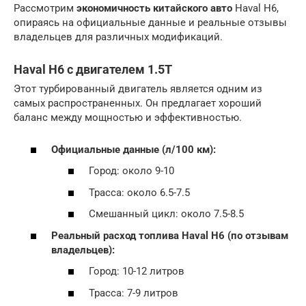
Рассмотрим
экономичность китайского авто
Haval H6,
опираясь на официальные данные и реальные отзывы
владельцев для различных модификаций.
Haval H6 с двигателем 1.5T
Этот турбированный двигатель является одним из
самых распространенных. Он предлагает хороший
баланс между мощностью и эффективностью.
Официальные данные (л/100 км):
Город: около 9-10
Трасса: около 6.5-7.5
Смешанный цикл: около 7.5-8.5
Реальный
расход топлива Haval H6
(по отзывам
владельцев):
Город: 10-12 литров
Трасса: 7-9 литров