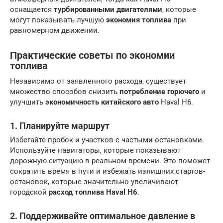
оснащается
турбированными двигателями
, которые
могут показывать лучшую
экономия топлива
при
равномерном движении.
Практические советы по экономии
топлива
Независимо от заявленного расхода, существует
множество способов снизить
потребление горючего
и
улучшить
экономичность китайского авто
Haval H6.
1. Планируйте маршрут
Избегайте пробок и участков с частыми остановками.
Используйте навигаторы, которые показывают
дорожную ситуацию в реальном времени. Это поможет
сократить время в пути и избежать излишних стартов-
остановок, которые значительно увеличивают
городской
расход топлива Haval H6
.
2. Поддерживайте оптимальное давление в