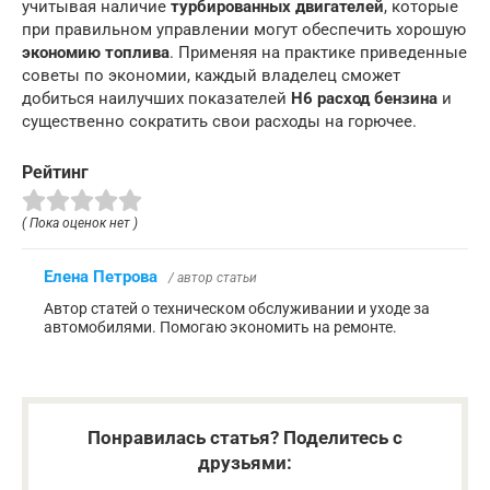
учитывая наличие
турбированных двигателей
, которые
при правильном управлении могут обеспечить хорошую
экономию топлива
. Применяя на практике приведенные
советы по экономии, каждый владелец сможет
добиться наилучших показателей
H6 расход бензина
и
существенно сократить свои расходы на горючее.
Рейтинг
( Пока оценок нет )
Елена Петрова
/ автор статьи
Автор статей о техническом обслуживании и уходе за
автомобилями. Помогаю экономить на ремонте.
Понравилась статья? Поделитесь с
друзьями: