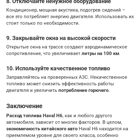
8. Отключайте ненужное оборудование
Кондиционер, мощная акустика, подогрев сидений –
все это потребляет энергию двигателя. Использовать их
стоит только по необходимости.
9. Закрывайте окна на высокой скорости
Открытые окна на трассе создают аэродинамическое
сопротивление, что увеличивает
литры на 100 км
.
10. Используйте качественное топливо
Заправляйтесь на проверенных АЗС. Некачественное
топливо может снизить эффективность работы
двигателя и увеличить
потребление горючего
.
Заключение
Расход топлива Haval H6
, как и любого другого
автомобиля, зависит от многих факторов. В целом,
экономичность китайского авто
Haval H6 находится на
приемлемом уровне для своего класса, особенно