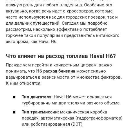
важную роль для любого владельца. Особенно это
актуально, когда речь идет о кроссоверах, которые
часто используются как для городских поездок, так и
для дальних путешествий. Сегодня мы подробно
рассмотрим, насколько эффективно потребляет
горючее такой популярный представитель китайского
автопрома, как Haval H6.
Что влияет на расход топлива Haval H6?
Прежде чем перейти к конкретным цифрам, важно
понимать, что
H6 расход бензина
может сильно
варьироваться в зависимости от множества факторов.
К ним относятся:
Тип двигателя:
Haval H6 может оснащаться
турбированными двигателями разного объема.
Тип трансмиссии:
механическая коробка
передач, автоматическая (гидротрансформатор)
или роботизированная (DCT).