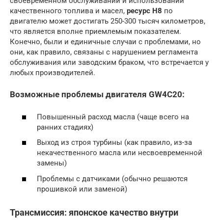
своевременном обслуживании и использовании
качественного топлива и масел,
ресурс H8
по
двигателю может достигать 250-300 тысяч километров,
что является вполне приемлемым показателем.
Конечно, были и единичные случаи с проблемами, но
они, как правило, связаны с нарушением регламента
обслуживания или заводским браком, что встречается у
любых производителей.
Возможные проблемы двигателя GW4C20:
Повышенный расход масла (чаще всего на
ранних стадиях)
Выход из строя турбины (как правило, из-за
некачественного масла или несвоевременной
замены)
Проблемы с датчиками (обычно решаются
прошивкой или заменой)
Трансмиссия: японское качество внутри