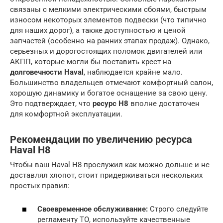
связаны с мелкими электрическими сбоями, быстрым
износом некоторых элементов подвески (что типично
для наших дорог), а также доступностью и ценой
запчастей (особенно на ранних этапах продаж). Однако,
серьезных и дорогостоящих поломок двигателей или
АКПП, которые могли бы поставить крест на
долговечности Haval
, наблюдается крайне мало.
Большинство владельцев отмечают комфортный салон,
хорошую динамику и богатое оснащение за свою цену.
Это подтверждает, что
ресурс H8
вполне достаточен
для комфортной эксплуатации.
Рекомендации по увеличению ресурса
Haval H8
Чтобы ваш Haval H8 прослужил как можно дольше и не
доставлял хлопот, стоит придерживаться нескольких
простых правил:
Своевременное обслуживание:
Строго следуйте
регламенту ТО, используйте качественные