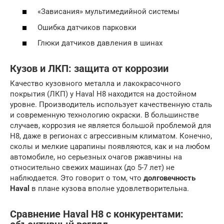
«Зависания» мультимедийной системы
Ошибка датчиков парковки
Глюки датчиков давления в шинах
Кузов и ЛКП: защита от коррозии
Качество кузовного металла и лакокрасочного
покрытия (ЛКП) у Haval H8 находится на достойном
уровне. Производитель использует качественную сталь
и современную технологию окраски. В большинстве
случаев, коррозия не является большой проблемой для
H8, даже в регионах с агрессивным климатом. Конечно,
сколы и мелкие царапины появляются, как и на любом
автомобиле, но серьезных очагов ржавчины на
относительно свежих машинах (до 5-7 лет) не
наблюдается. Это говорит о том, что
долговечность
Haval
в плане кузова вполне удовлетворительна.
Сравнение Haval H8 с конкурентами: