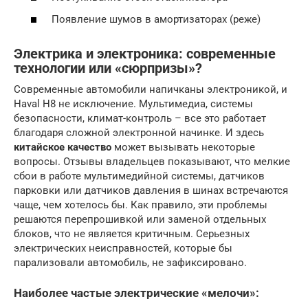
Появление шумов в амортизаторах (реже)
Электрика и электроника: современные
технологии или «сюрпризы»?
Современные автомобили напичканы электроникой, и
Haval H8 не исключение. Мультимедиа, системы
безопасности, климат-контроль – все это работает
благодаря сложной электронной начинке. И здесь
китайское качество
может вызывать некоторые
вопросы. Отзывы владельцев показывают, что мелкие
сбои в работе мультимедийной системы, датчиков
парковки или датчиков давления в шинах встречаются
чаще, чем хотелось бы. Как правило, эти проблемы
решаются перепрошивкой или заменой отдельных
блоков, что не является критичным. Серьезных
электрических неисправностей, которые бы
парализовали автомобиль, не зафиксировано.
Наиболее частые электрические «мелочи»: