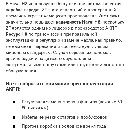
В Haval H8 используется 6-ступенчатая автоматическая
коробка передач ZF – это известный и проверенный
временем агрегат немецкого производства. Этот факт
значительно повышает
надежность Haval H8
, поскольку
ZF является одним из лидеров в производстве АКПП.
Ресурс H8
по трансмиссии при правильной
эксплуатации и регулярной замене масла, как правило,
не вызывает нареканий и соответствует лучшим
мировым стандартам. Случаи серьезных поломок
крайне редки и чаще всего обусловлены
экстремальными нагрузками или отсутствием должного
обслуживания.
На что обратить внимание при эксплуатации
АКПП:
Регулярная замена масла и фильтра (каждые 60-
80 тысяч км)
Избегание резких стартов и пробуксовок
Прогрев коробки в холодное время года