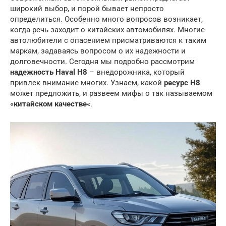
широкий выбор, и порой бывает непросто
определиться. Особенно много вопросов возникает,
когда речь заходит о китайских автомобилях. Многие
автолюбители с опасением присматриваются к таким
маркам, задаваясь вопросом о их надежности и
долговечности. Сегодня мы подробно рассмотрим
надежность Haval H8
– внедорожника, который
привлек внимание многих. Узнаем, какой
ресурс H8
может предложить, и развеем мифы о так называемом
«
китайском качестве
«.