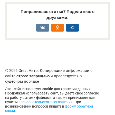
Понравилась статья? Поделитесь с
друзьями:
© 2026 Great Авто. Копирование информации с
сайта
строго запрещено
и преследуется в
судебном порядке
Этот сайт использует
cookie
для хранения данных.
Продолжая использовать сайт, вы даете свое согласие
на работу с этими файлами, а так же принимаете все
пункты
пользовательского соглашения
. При
возникновении вопросов пишите в
форму обратной
связи
.