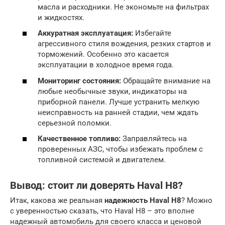
масла и расходники. Не экономьте на фильтрах
и жидкостях.
Аккуратная эксплуатация:
Избегайте
агрессивного стиля вождения, резких стартов и
торможений. Особенно это касается
эксплуатации в холодное время года.
Мониторинг состояния:
Обращайте внимание на
любые необычные звуки, индикаторы на
приборной панели. Лучше устранить мелкую
неисправность на ранней стадии, чем ждать
серьезной поломки.
Качественное топливо:
Заправляйтесь на
проверенных АЗС, чтобы избежать проблем с
топливной системой и двигателем.
Вывод: стоит ли доверять Haval H8?
Итак, какова же реальная
надежность Haval H8
? Можно
с уверенностью сказать, что Haval H8 – это вполне
надежный автомобиль для своего класса и ценовой