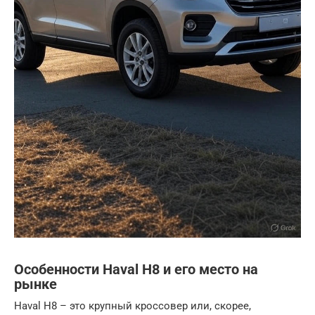
Особенности Haval H8 и его место на
рынке
Haval H8 – это крупный кроссовер или, скорее,