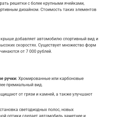
рать решетки с более крупными ячейками,
ртивным дизайном. Стоимость таких элементов
 крыше добавляет автомобилю спортивный вид и
ысоких скоростях. Существует множество форм
чинаются от 7 000 рублей.
е ручки:
Хромированные или карбоновые
ее премиальный вид.
щищают от грязи и камней, а также улучшают
становка светодиодных полос, новых
ной оптики сделает автомобиль заметнее и