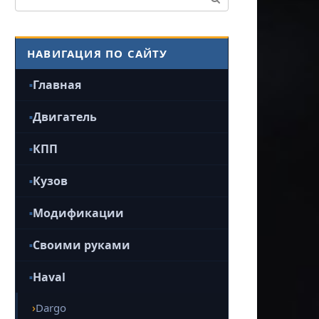
НАВИГАЦИЯ ПО САЙТУ
Главная
Двигатель
КПП
Кузов
Модификации
Своими руками
Haval
Dargo