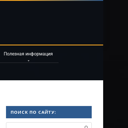
Полезная информация
ПОИСК ПО САЙТУ:
Поиск: