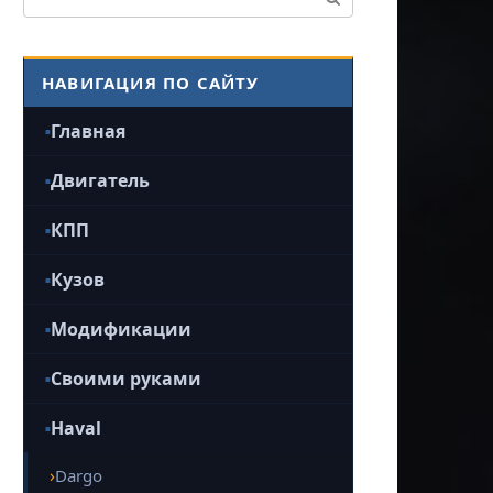
НАВИГАЦИЯ ПО САЙТУ
Главная
Двигатель
КПП
Кузов
Модификации
Своими руками
Haval
Dargo