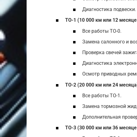
Диагностика подвески.
ТО-1 (10 000 км или 12 месяце
Все работы ТО-0.
Замена салонного и во
Проверка свечей зажиг
Диагностика электронн
Осмотр приводных ремн
ТО-2 (20 000 км или 24 месяца
Все работы ТО-1.
Замена тормозной жид
Дополнительная провер
ТО-3 (30 000 км или 36 месяце