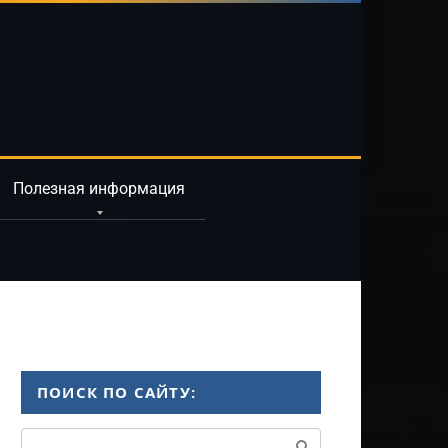
Полезная информация
ПОИСК ПО САЙТУ:
Поиск: