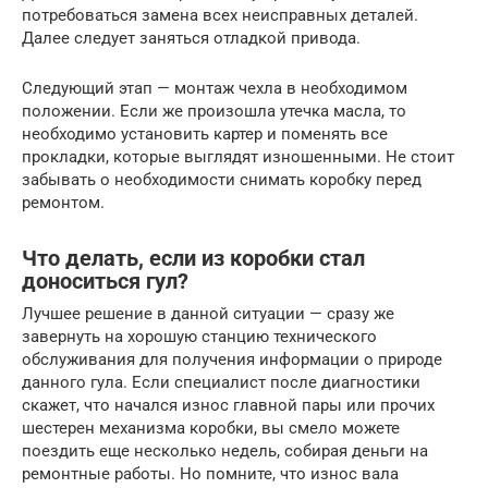
потребоваться замена всех неисправных деталей.
Далее следует заняться отладкой привода.
Следующий этап — монтаж чехла в необходимом
положении. Если же произошла утечка масла, то
необходимо установить картер и поменять все
прокладки, которые выглядят изношенными. Не стоит
забывать о необходимости снимать коробку перед
ремонтом.
Что делать, если из коробки стал
доноситься гул?
Лучшее решение в данной ситуации — сразу же
завернуть на хорошую станцию технического
обслуживания для получения информации о природе
данного гула. Если специалист после диагностики
скажет, что начался износ главной пары или прочих
шестерен механизма коробки, вы смело можете
поездить еще несколько недель, собирая деньги на
ремонтные работы. Но помните, что износ вала