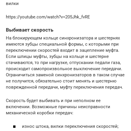
вилки
https://youtube.com/watch?v=205Jhk_fvRE
Выбивает скорость
На блокирующем кольце синхронизатора и шестернях
имеются зубцы специальной формы, с которыми при
переключении скоростей входит в зацепление муфта.
Если шлицы муфты, зубцы на кольце и шестерне
стачиваются, то при нагрузке, отпускании педали газа,
происходит самопроизвольное выключение передачи.
Ограничиться заменой синхронизаторов в таком случае
не получится, обязательно стоит менять и шестерню
поврежденной передачи, муфту переключения передач.
Скорость будет выбивать и при неполном ее
включении. Возможные причины неисправности
механической коробки передач:
износ штока, вилки переключения скоростей;