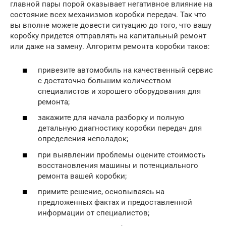
главной пары порой оказывает негативное влияние на
состояние всех механизмов коробки передач. Так что
вы вполне можете довести ситуацию до того, что вашу
коробку придется отправлять на капитальный ремонт
или даже на замену. Алгоритм ремонта коробки таков:
привезите автомобиль на качественный сервис
с достаточно большим количеством
специалистов и хорошего оборудования для
ремонта;
закажите для начала разборку и полную
детальную диагностику коробки передач для
определения неполадок;
при выявлении проблемы оцените стоимость
восстановления машины и потенциального
ремонта вашей коробки;
примите решение, основываясь на
предложенных фактах и предоставленной
информации от специалистов;