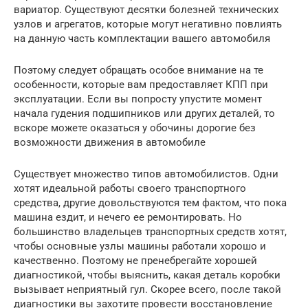
вариатор. Существуют десятки болезней технических
узлов и агрегатов, которые могут негативно повлиять
на данную часть комплектации вашего автомобиля
Поэтому следует обращать особое внимание на те
особенности, которые вам предоставляет КПП при
эксплуатации. Если вы попросту упустите момент
начала гудения подшипников или других деталей, то
вскоре можете оказаться у обочины дорогие без
возможности движения в автомобиле
Существует множество типов автомобилистов. Одни
хотят идеальной работы своего транспортного
средства, другие довольствуются тем фактом, что пока
машина ездит, и нечего ее ремонтировать. Но
большинство владельцев транспортных средств хотят,
чтобы основные узлы машины работали хорошо и
качественно. Поэтому не пренебрегайте хорошей
диагностикой, чтобы выяснить, какая деталь коробки
вызывает неприятный гул. Скорее всего, после такой
диагностики вы захотите провести восстановление