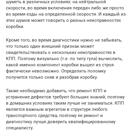
шуметь в различных условиях: на нейтральной
скорости, во время включения передач либо же просто
во время езды на определенной скорости. И каждый из
этих шумов может говорить о разных неисправностях
коробки.
Кроме того, во время диагностики нужно не забывать,
что только один внешний признак может
свидетельствовать о нескольких неисправностях в
КПП. Поэтому визуально (т.е. по типу гула) вычислить,
какой именно компонент коробки вышел из строя
фактически невозможно. Определить поломку
получится только сняв и разобрав коробку.
Также необходимо добавить, что ремонт КПП и
устранение дефектов требуют больших знаний, поэтому
в домашних условиях таким лучше не заниматься. КПП
является важным агрегатом в структуре любого
транспортного средства, поэтому ее ремонт и
диагностику лучше доверить квалифицированному
специалисту.