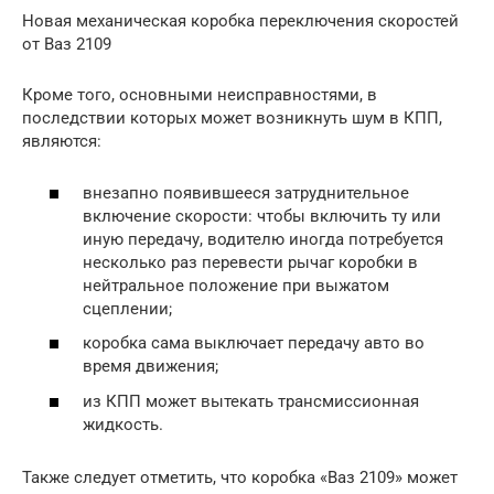
Новая механическая коробка переключения скоростей
от Ваз 2109
Кроме того, основными неисправностями, в
последствии которых может возникнуть шум в КПП,
являются:
внезапно появившееся затруднительное
включение скорости: чтобы включить ту или
иную передачу, водителю иногда потребуется
несколько раз перевести рычаг коробки в
нейтральное положение при выжатом
сцеплении;
коробка сама выключает передачу авто во
время движения;
из КПП может вытекать трансмиссионная
жидкость.
Также следует отметить, что коробка «Ваз 2109» может