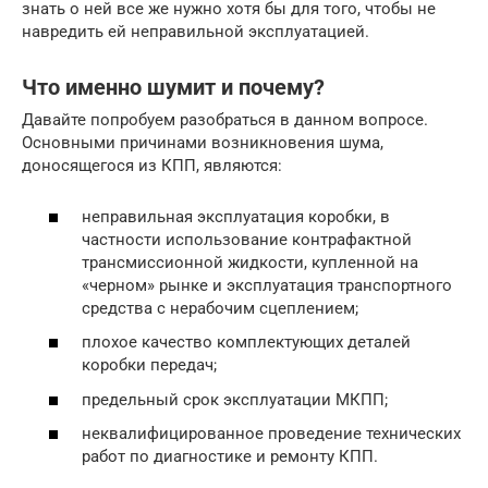
знать о ней все же нужно хотя бы для того, чтобы не
навредить ей неправильной эксплуатацией.
Что именно шумит и почему?
Давайте попробуем разобраться в данном вопросе.
Основными причинами возникновения шума,
доносящегося из КПП, являются:
неправильная эксплуатация коробки, в
частности использование контрафактной
трансмиссионной жидкости, купленной на
«черном» рынке и эксплуатация транспортного
средства с нерабочим сцеплением;
плохое качество комплектующих деталей
коробки передач;
предельный срок эксплуатации МКПП;
неквалифицированное проведение технических
работ по диагностике и ремонту КПП.