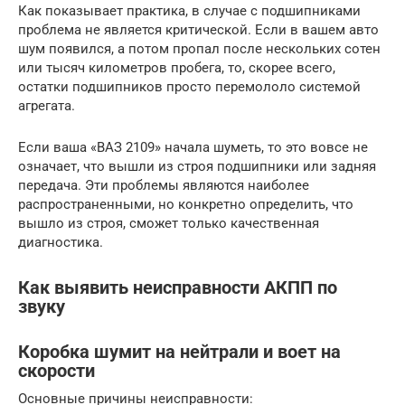
Как показывает практика, в случае с подшипниками
проблема не является критической. Если в вашем авто
шум появился, а потом пропал после нескольких сотен
или тысяч километров пробега, то, скорее всего,
остатки подшипников просто перемололо системой
агрегата.
Если ваша «ВАЗ 2109» начала шуметь, то это вовсе не
означает, что вышли из строя подшипники или задняя
передача. Эти проблемы являются наиболее
распространенными, но конкретно определить, что
вышло из строя, сможет только качественная
диагностика.
Как выявить неисправности АКПП по
звуку
Коробка шумит на нейтрали и воет на
скорости
Основные причины неисправности: