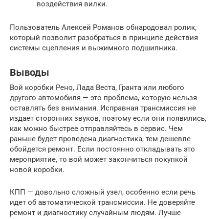
воздействия вилки.
Пользователь Алексей Романов обнародовал ролик,
который позволит разобраться в принципе действия
системы сцепления и выжимного подшипника.
Выводы
Вой коробки Рено, Лада Веста, Гранта или любого
другого автомобиля — это проблема, которую нельзя
оставлять без внимания. Исправная трансмиссия не
издает сторонних звуков, поэтому если они появились,
как можно быстрее отправляйтесь в сервис. Чем
раньше будет проведена диагностика, тем дешевле
обойдется ремонт. Если постоянно откладывать это
мероприятие, то вой может закончиться покупкой
новой коробки.
КПП — довольно сложный узел, особенно если речь
идет об автоматической трансмиссии. Не доверяйте
ремонт и диагностику случайным людям. Лучше