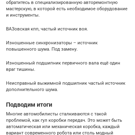
обратитесь в специализированную авторемонтную
мастерскую, в которой есть необходимое оборудование
и инструменты.
ВАЗовская кпп, частый источник воя.
Изношенные синхронизаторы – источник
повышенного шума. Под замену.
Изношенный подшипник первичного вала ещё один
враг тишины.
Неисправный выжимной подшипник частый источник
дополнительного шума.
Подводим итоги
Многие автомобилисты сталкиваются с такой
проблемой, как гул коробки передач. Это может быть
автоматическая или механическая коробка, каждый
вариант современного робота или столь модный