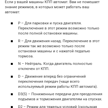
Если у вашей машины КПП автомат. Вам не помешает
знание режимов, в которых может работать ваш
автомат:
P – Для парковки и пуска двигателя.
Переключение в этот режим возможно только
после полной остановки машины.
R – Для движения назад. Переключение в этот
режим так же возможно только после
остановки машины и с нажатой педалью
тормоза.
N – Нейтраль. Когда двигатель полностью
отключен от КПП.
D – Движение вперед без ограничений
переключения передач (чаще всего
используемый режим работы КПП автомата).
D3(S) – Пониженные передачи для преодоления
подъемов и торможения двигателям на спусках.
D2 – Режим для тяжелых условий (скользкая