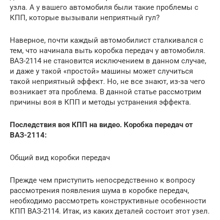
узла. А у вашего автомобиля были такие проблемы с
КПП, которые вызывали неприятный гул?
Наверное, почти каждый автомобилист сталкивался с
тем, что начинала выть коробка передач у автомобиля.
ВАЗ-2114 не становится исключением в данном случае,
и даже у такой «простой» машины может случиться
такой неприятный эффект. Но, не все знают, из-за чего
возникает эта проблема. В данной статье рассмотрим
причины воя в КПП и методы устранения эффекта.
Последствия воя КПП на видео. Коробка передач от
ВАЗ-2114:
Общий вид коробки передач
Прежде чем приступить непосредственно к вопросу
рассмотрения появления шума в коробке передач,
необходимо рассмотреть конструктивные особенности
КПП ВАЗ-2114. Итак, из каких деталей состоит этот узел.