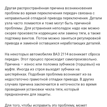
Другая распространённая причина возникновения
проблем во время переключения передач связана с
неправильной отладкой привода переключения. Детали
узла часто ломаются и тоже могут быть причиной
проблемы. Для устранения неполадок надо как можно
скорее произвести коррекцию или замену тяги, а также
подтяжку винтов. Потом можно заняться регулировкой
привода и заменой оставшихся неработающих деталей.
На некоторых автомобилях ВАЗ 2114 возникает сброса
передач. Этот процесс происходит самопроизвольно.
Причина — износ или поломка зубчиков (торцовых) на
муфте. Иногда из строя выходят зубчики на
шестерёнках. Подобная проблема возникает из-за
недостаточно грамотной отладки привода. В других
случаях причина заключается в неточности во время
проведения установки чехла тяги, который
предназначен для защиты.
Для того, чтобы исправить эту проблему, может