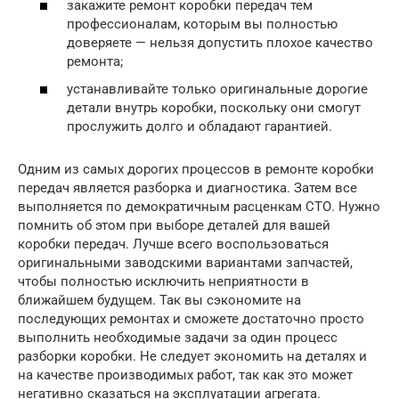
закажите ремонт коробки передач тем
профессионалам, которым вы полностью
доверяете — нельзя допустить плохое качество
ремонта;
устанавливайте только оригинальные дорогие
детали внутрь коробки, поскольку они смогут
прослужить долго и обладают гарантией.
Одним из самых дорогих процессов в ремонте коробки
передач является разборка и диагностика. Затем все
выполняется по демократичным расценкам СТО. Нужно
помнить об этом при выборе деталей для вашей
коробки передач. Лучше всего воспользоваться
оригинальными заводскими вариантами запчастей,
чтобы полностью исключить неприятности в
ближайшем будущем. Так вы сэкономите на
последующих ремонтах и сможете достаточно просто
выполнить необходимые задачи за один процесс
разборки коробки. Не следует экономить на деталях и
на качестве производимых работ, так как это может
негативно сказаться на эксплуатации агрегата.