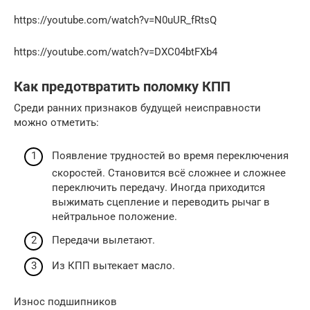
https://youtube.com/watch?v=N0uUR_fRtsQ
https://youtube.com/watch?v=DXC04btFXb4
Как предотвратить поломку КПП
Среди ранних признаков будущей неисправности
можно отметить:
Появление трудностей во время переключения
скоростей. Становится всё сложнее и сложнее
переключить передачу. Иногда приходится
выжимать сцепление и переводить рычаг в
нейтральное положение.
Передачи вылетают.
Из КПП вытекает масло.
Износ подшипников