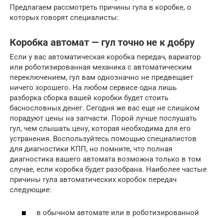
Предлагаем рассмотреть причины гула в коробке, о
которых говорят специалисты:
Коробка автомат — гул точно не к добру
Если у вас автоматическая коробка передач, вариатор
или роботизированная механика с автоматическим
переключением, гул вам однозначно не предвещает
ничего хорошего. На любом сервисе одна лишь
разборка сборка вашей коробки будет стоить
баснословных денег. Сегодня же вас еще не слишком
порадуют цены на запчасти. Порой лучше послушать
гул, чем слышать цену, которая необходима для его
устранения. Воспользуйтесь помощью специалистов
для диагностики КПП, но помните, что полная
диагностика вашего автомата возможна только в том
случае, если коробка будет разобрана. Наиболее частые
причины гула автоматических коробок передач
следующие:
в обычном автомате или в роботизированной