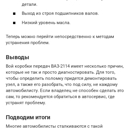
детали.
Выход из строя подшипников валов.
Низкий уровень масла.
Теперь можно перейти непосредственно к методам
устранения проблем.
Выводы
Вой коробки передач ВАЗ-2114 имеет несколько причин,
которые не так и просто диагностировать. Для того,
чтобы определить поломку придется демонтировать
узел, а также его разобрать, что под силу, не каждому
автомобилисту. Если владелец не способен сделать это
сам, то рекомендуется обратиться в автосервис, где
устранят проблему.
Подводим итоги
Многие автомобилисты сталкиваются с такой