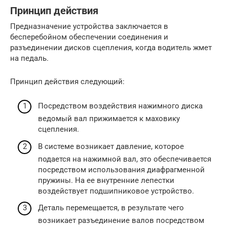
Принцип действия
Предназначение устройства заключается в
бесперебойном обеспечении соединения и
разъединении дисков сцепления, когда водитель жмет
на педаль.
Принцип действия следующий:
Посредством воздействия нажимного диска
ведомый вал прижимается к маховику
сцепления.
В системе возникает давление, которое
подается на нажимной вал, это обеспечивается
посредством использования диафрагменной
пружины. На ее внутренние лепестки
воздействует подшипниковое устройство.
Деталь перемещается, в результате чего
возникает разъединение валов посредством