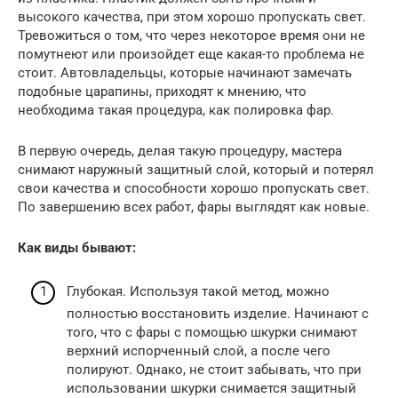
высокого качества, при этом хорошо пропускать свет.
Тревожиться о том, что через некоторое время они не
помутнеют или произойдет еще какая-то проблема не
стоит. Автовладельцы, которые начинают замечать
подобные царапины, приходят к мнению, что
необходима такая процедура, как полировка фар.
В первую очередь, делая такую процедуру, мастера
снимают наружный защитный слой, который и потерял
свои качества и способности хорошо пропускать свет.
По завершению всех работ, фары выглядят как новые.
Как виды бывают:
Глубокая. Используя такой метод, можно
полностью восстановить изделие. Начинают с
того, что с фары с помощью шкурки снимают
верхний испорченный слой, а после чего
полируют. Однако, не стоит забывать, что при
использовании шкурки снимается защитный