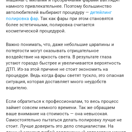
намного привлекательнее. Поэтому большинство
автолюбителей выбирают процедуру —
детейлинг
полировка фар
. Так как фары при этом становятся
более эстетичными, полировка считается
косметической процедурой.
Важно понимать, что, даже небольшие царапины и
потертости могут оказывать отрицательное
воздействие на яркость света. В результате глаза
устают гораздо быстрее и увеличивается вероятность
ДТП. Из-за этой причине не стоит экономить на
процедуре. Ведь когда фары светят тускло, это опасная
ситуация, которая доставляет много неудобств
водителю.
Если обратиться к профессионалам, то весь процесс
займет совсем немного времени. Так же обращаем
ваше внимание на стоимость — она невысокая.
Самостоятельно пытаться делать полировку лучше не
стоит. Лучше доверить это дело специалистам. На