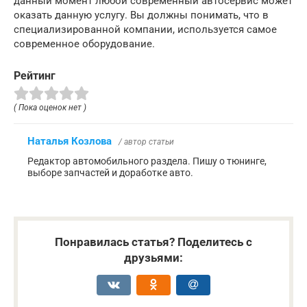
данный момент любой современный автосервис может
оказать данную услугу. Вы должны понимать, что в
специализированной компании, используется самое
современное оборудование.
Рейтинг
( Пока оценок нет )
Наталья Козлова
/ автор статьи
Редактор автомобильного раздела. Пишу о тюнинге,
выборе запчастей и доработке авто.
Понравилась статья? Поделитесь с
друзьями: