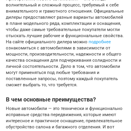
волнительный и сложный процесс, требуемый к себе
внимательного и грамотного отношения. Официальные
дилеры предоставляют разные варианты автомобилей
в плане модельного ряда, комплектации и оснащения,
чтобы даже самые требовательные покупатели могли
отыскать лучшие рабочие и функциональные свойства.
На сайте официального дилера можно
подробнее
ознакомиться с автомобилями в зависимости от
мощности, производительности, надежности и общего
качества оснащения для подчеркивания солидности и
личной состоятельности. Дело в том, что автомобили
могут применяться под любые требования и
поставленные запросы, поэтому каждый покупатель
сможет выбрать то, что требуется.
В чем основные преимущества?
Новые автомобили — это технически и функционально
исправные средства передвижения, которые имеют
интересное и практичное оснащение, привлекательное
обустройство салона и багажного отделения. И вот