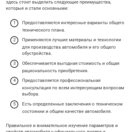
здесь стоит выделить следующие преимущества,
которые и стали основными:
Предоставляются интересные варианты общего
технического плана.
Применяются лучшие материалы и технологии
для производства автомобиля и его общего
обустройства.
Обеспечивается выгодная стоимость и общая
рациональность приобретения.
Предоставляется профессиональная
консультация по всем интересующим вопросам
выбора.
Есть определенные заключения о техническом
состоянии и общем качестве автомобиля.
Правильное и внимательное изучение параметров и
свойств автомобиля у официального дилера и