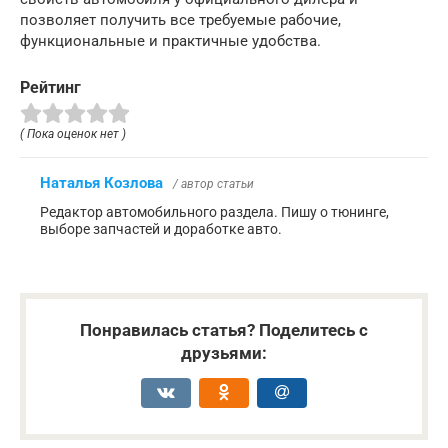
позволяет получить все требуемые рабочие,
функциональные и практичные удобства.
Рейтинг
( Пока оценок нет )
Наталья Козлова
/ автор статьи
Редактор автомобильного раздела. Пишу о тюнинге,
выборе запчастей и доработке авто.
Понравилась статья? Поделитесь с
друзьями: