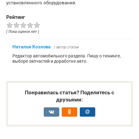
установленного оборудования.
Рейтинг
( Пока оценок нет )
Наталья Козлова
/ автор статьи
Редактор автомобильного раздела. Пишу о тюнинге,
выборе запчастей и доработке авто.
Понравилась статья? Поделитесь с
друзьями: