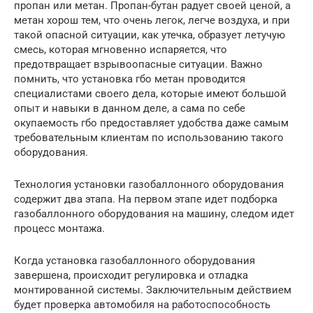
пропан или метан. Пропан-бутан радует своей ценой, а
метан хорош тем, что очень легок, легче воздуха, и при
такой опасной ситуации, как утечка, образует летучую
смесь, которая мгновенно испаряется, что
предотвращает взрывоопасные ситуации. Важно
помнить, что установка гбо метан проводится
специалистами своего дела, которые имеют большой
опыт и навыки в данном деле, а сама по себе
окупаемость гбо предоставляет удобства даже самым
требовательным клиентам по использованию такого
оборудования.
Технология установки газобаллонного оборудования
содержит два этапа. На первом этапе идет подборка
газобаллонного оборудования на машину, следом идет
процесс монтажа.
Когда установка газобаллонного оборудования
завершена, происходит регулировка и отладка
монтированной системы. Заключительным действием
будет проверка автомобиля на работоспособность