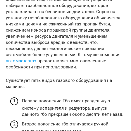
набирает газобаллонное оборудование, которое
устанавливают на бензиновые двигатели. Спрос на
установку газобаллонного оборудования объясняется
низкими ценами на сжиженный газ пропан-бутан,
снижением износа поршневой группы двигателя,
увеличением ресурса двигателя и уменьшением
количества выброса вредных веществ, что,
несомненно, делает экологические показания
автомобиля более улучшенными. К тому же компания
автомастергаз
предоставляет многочисленные
особенности при использовании.
Существует пять видов газового оборудования на
машины:
Первое поколение Гбо имеет раздельную
систему испарителя и редуктора, выпуск
данного гбо прекращен около десяти лет назад.
Второе поколение гбо отличается ручной