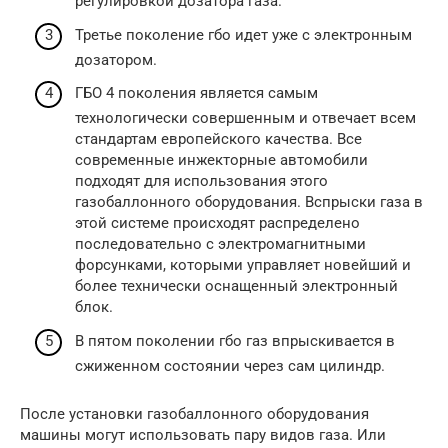
регулировкой дозатора газа.
Третье поколение гбо идет уже с электронным
дозатором.
ГБО 4 поколения является самым
технологически совершенным и отвечает всем
стандартам европейского качества. Все
современные инжекторные автомобили
подходят для использования этого
газобаллонного оборудования. Вспрыски газа в
этой системе происходят распределено
последовательно с электромагнитными
форсунками, которыми управляет новейший и
более технически оснащенный электронный
блок.
В пятом поколении гбо газ впрыскивается в
сжиженном состоянии через сам цилиндр.
После установки газобаллонного оборудования
машины могут использовать пару видов газа. Или