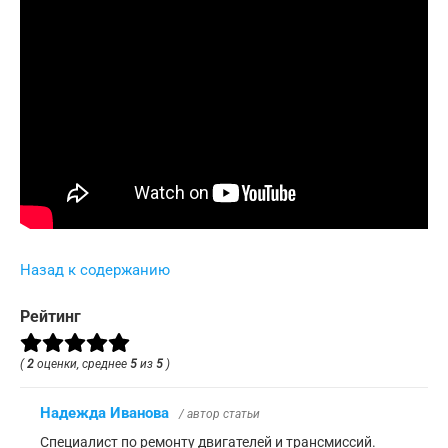
Назад к содержанию
Рейтинг
(
2
оценки, среднее
5
из
5
)
Надежда Иванова
/ автор статьи
Специалист по ремонту двигателей и трансмиссий.