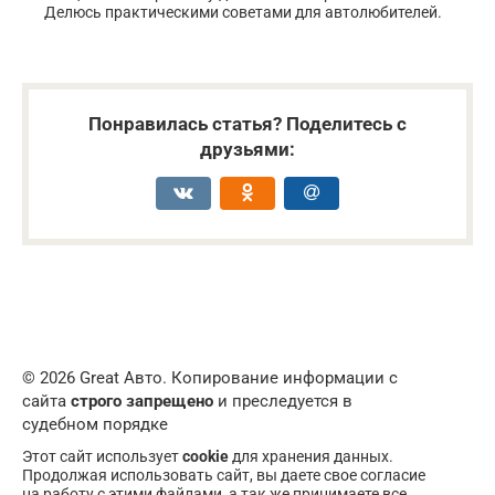
Делюсь практическими советами для автолюбителей.
Понравилась статья? Поделитесь с
друзьями:
© 2026 Great Авто. Копирование информации с
сайта
строго запрещено
и преследуется в
судебном порядке
Этот сайт использует
cookie
для хранения данных.
Продолжая использовать сайт, вы даете свое согласие
на работу с этими файлами, а так же принимаете все