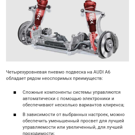
Четырехуровневая пневмо подвеска на AUDI A6
обладает рядом неоспоримых преимуществ:
Сложные компоненты системы управляются
автоматически с помощью электроники и
обеспечивают несколько вариантов клиренса;
В зависимости от выбранных настроек, можно
обеспечить уменьшенный просвет для лучшей
управляемости или увеличенный, для лучшей
проходимости;