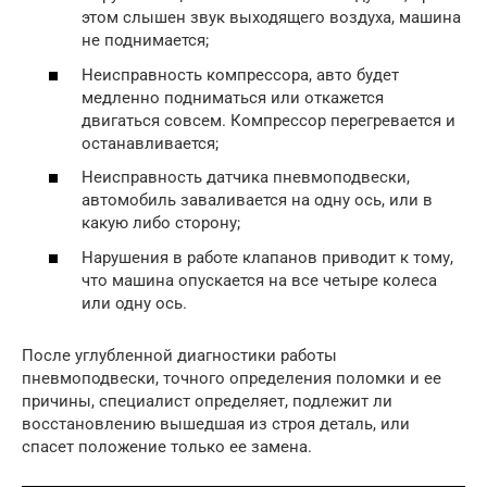
этом слышен звук выходящего воздуха, машина
не поднимается;
Неисправность компрессора, авто будет
медленно подниматься или откажется
двигаться совсем. Компрессор перегревается и
останавливается;
Неисправность датчика пневмоподвески,
автомобиль заваливается на одну ось, или в
какую либо сторону;
Нарушения в работе клапанов приводит к тому,
что машина опускается на все четыре колеса
или одну ось.
После углубленной диагностики работы
пневмоподвески, точного определения поломки и ее
причины, специалист определяет, подлежит ли
восстановлению вышедшая из строя деталь, или
спасет положение только ее замена.