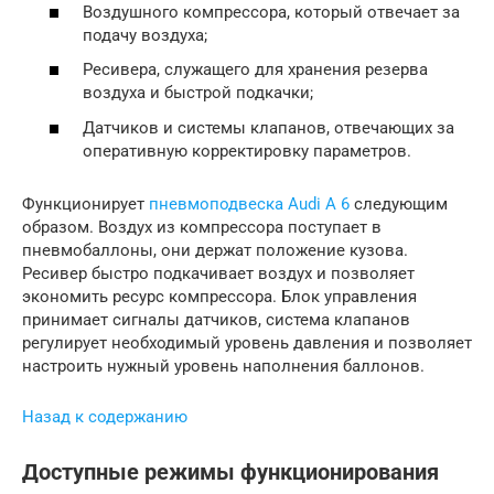
Воздушного компрессора, который отвечает за
подачу воздуха;
Ресивера, служащего для хранения резерва
воздуха и быстрой подкачки;
Датчиков и системы клапанов, отвечающих за
оперативную корректировку параметров.
Функционирует
пневмоподвеска Audi A 6
следующим
образом. Воздух из компрессора поступает в
пневмобаллоны, они держат положение кузова.
Ресивер быстро подкачивает воздух и позволяет
экономить ресурс компрессора. Блок управления
принимает сигналы датчиков, система клапанов
регулирует необходимый уровень давления и позволяет
настроить нужный уровень наполнения баллонов.
Назад к содержанию
Доступные режимы функционирования