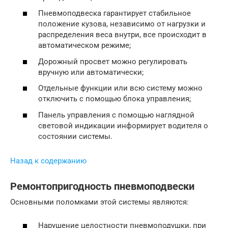
Пневмоподвеска гарантирует стабильное
положение кузова, независимо от нагрузки и
распределения веса внутри, все происходит в
автоматическом режиме;
Дорожный просвет можно регулировать
вручную или автоматически;
Отдельные функции или всю систему можно
отключить с помощью блока управления;
Панель управления с помощью наглядной
световой индикации информирует водителя о
состоянии системы.
Назад к содержанию
Ремонтопригодность пневмоподвески
Основными поломками этой системы являются:
Нарушение целостности пневмоподушки, при