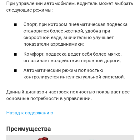
При управлении автомобилем, водитель может выбрать
следующие режимы:
Спорт, при котором пневматическая подвеска
становится более жесткой, удобна при
скоростной езде, значительно улучшает
показатели аэродинамики;
Комфорт, подвеска ведет себя более мягко,
сглаживает воздействия неровной дороги;
Автоматический режим полностью
контролируется интеллектуальной системой.
Данный диапазон настроек полностью покрывает все
основные потребности в управлении.
Назад к содержанию
Преимущества