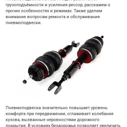
грузоподъёмности и усиления рессор, расскажем о
прочих особенностях и режимах. Также уделим
внимание вопросам ремонта и обслуживания
пневмоподвески.
Пневмоподвеска значительно повышает уровень
комфорта при передвижении, сглаживает колебания
кузова, вызванные неровностями дорожного
покрытия. В условиях бездорожья позволяет увеличить