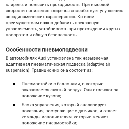
клиренс, и повысить проходимость. При высокой
скорости понижение клиренса способствует улучшению
аэродинамических характеристик. Ко всем
преимуществам важно добавить прекрасную
управляемость, устойчивость при прохождении крутых
поворотов и общую безопасность.
Особенности пневмоподвески
В автомобилях Audi установлена так называемая
адаптивная пневматическая подвеска (adaptive air
suspension). Традиционно она состоит из:
Пневмостойки с баллонами, в которые
закачивается сжатый воздух. Они отвечают за
положение кузова;
Блока управления, который анализирует
показания, поступающие с датчиков, и отдает
команды исполнителям, которые меняют
положение пневмостойки;