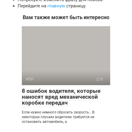
Перейдите на
главную
страницу.
Вам также может быть интересно
КПП
0
8 ошибок водителя, которые
наносят вред механической
коробке передач
Если нужно немного сбросить скорость… В
некоторых случаях водителю требуется не
остановить автомобиль, а