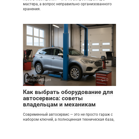
мастера, а вопрос неправильно организованного
хранения.
Информация
0
Как выбрать оборудование для
автосервиса: советы
владельцам и механикам
Современный автосервис — это не просто гараж с
набором ключей, а полноценная техническая база,