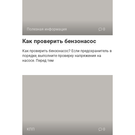
Полезная информация
0
Как проверить бензонасос
Как проверить бензонасос? Если предохранитель в
порядке, выполните проверку напряжения на
насосе. Перед тем
КПП
0