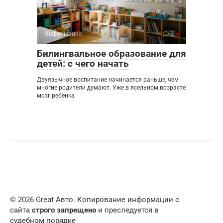
Информация
0
Билингвальное образование для
детей: с чего начать
Двуязычное воспитание начинается раньше, чем
многие родители думают. Уже в ясельном возрасте
мозг ребёнка
© 2026 Great Авто. Копирование информации с
сайта
строго запрещено
и преследуется в
судебном порядке