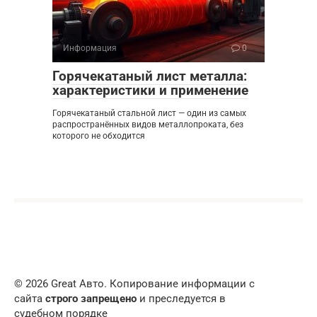
Информация
0
Горячекатаный лист металла:
характеристики и применение
Горячекатаный стальной лист — один из самых
распространённых видов металлопроката, без
которого не обходится
© 2026 Great Авто. Копирование информации с
сайта
строго запрещено
и преследуется в
судебном порядке