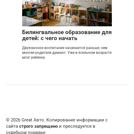
Информация
0
Билингвальное образование для
детей: с чего начать
Двуязычное воспитание начинается раньше, чем
многие родители думают. Уже в ясельном возрасте
мозг ребёнка
© 2026 Great Авто. Копирование информации с
сайта
строго запрещено
и преследуется в
судебном порядке