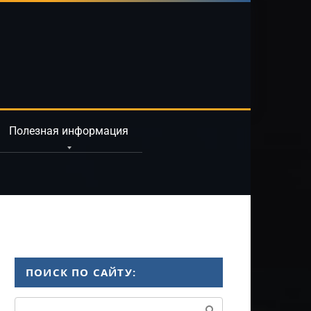
Полезная информация
ПОИСК ПО САЙТУ:
Поиск: