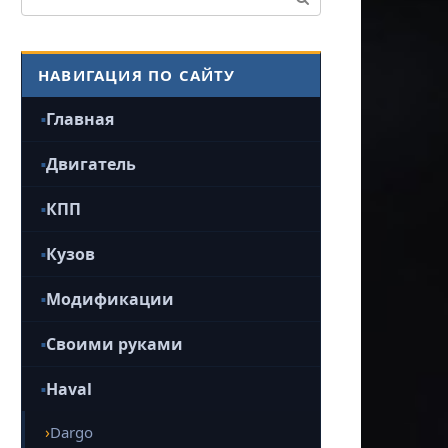
НАВИГАЦИЯ ПО САЙТУ
Главная
Двигатель
КПП
Кузов
Модификации
Своими руками
Haval
Dargo