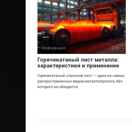
Информация
0
Горячекатаный лист металла:
характеристики и применение
Горячекатаный стальной лист — один из самых
распространённых видов металлопроката, без
которого не обходится