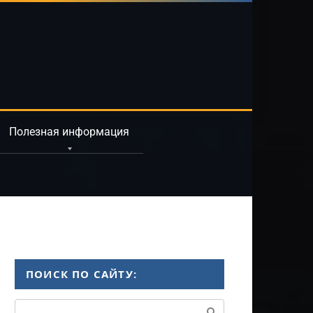
Полезная информация
ПОИСК ПО САЙТУ:
Поиск: