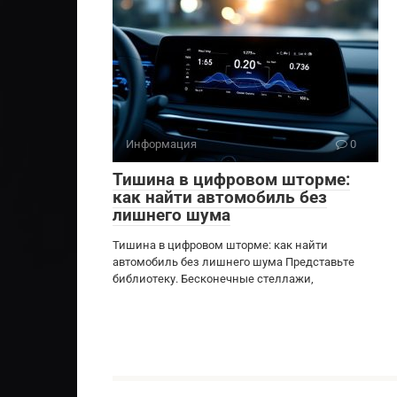
Информация
0
Тишина в цифровом шторме:
как найти автомобиль без
лишнего шума
Тишина в цифровом шторме: как найти
автомобиль без лишнего шума Представьте
библиотеку. Бесконечные стеллажи,