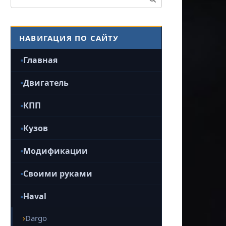
НАВИГАЦИЯ ПО САЙТУ
Главная
Двигатель
КПП
Кузов
Модификации
Своими руками
Haval
Dargo