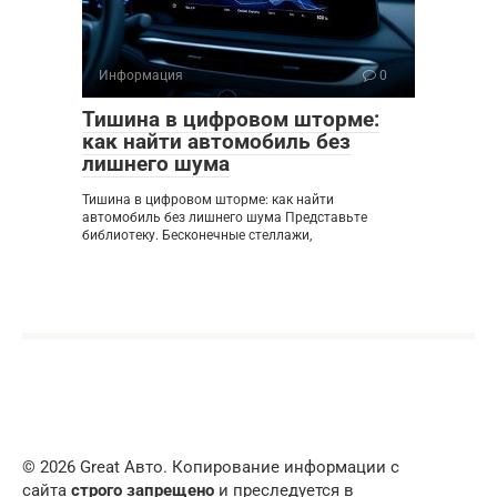
Информация
0
Тишина в цифровом шторме:
как найти автомобиль без
лишнего шума
Тишина в цифровом шторме: как найти
автомобиль без лишнего шума Представьте
библиотеку. Бесконечные стеллажи,
© 2026 Great Авто. Копирование информации с
сайта
строго запрещено
и преследуется в