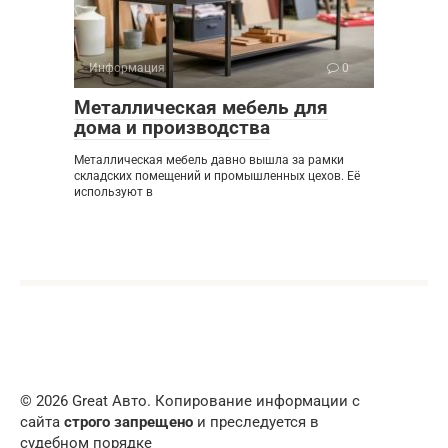
Информация
0
Металлическая мебель для
дома и производства
Металлическая мебель давно вышла за рамки
складских помещений и промышленных цехов. Её
используют в
© 2026 Great Авто. Копирование информации с
сайта
строго запрещено
и преследуется в
судебном порядке