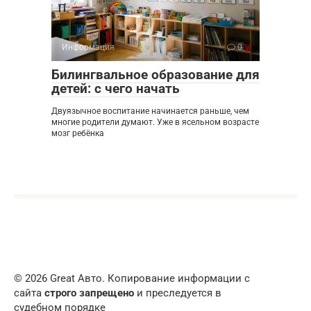
Информация
0
Билингвальное образование для
детей: с чего начать
Двуязычное воспитание начинается раньше, чем
многие родители думают. Уже в ясельном возрасте
мозг ребёнка
© 2026 Great Авто. Копирование информации с
сайта
строго запрещено
и преследуется в
судебном порядке