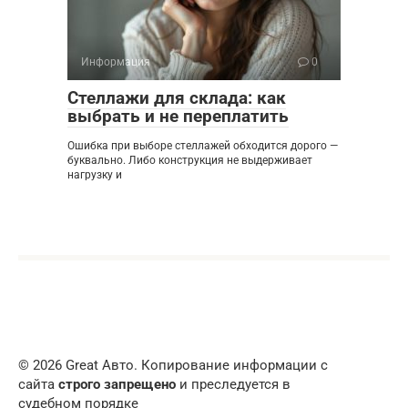
Информация
0
Стеллажи для склада: как
выбрать и не переплатить
Ошибка при выборе стеллажей обходится дорого —
буквально. Либо конструкция не выдерживает
нагрузку и
© 2026 Great Авто. Копирование информации с
сайта
строго запрещено
и преследуется в
судебном порядке