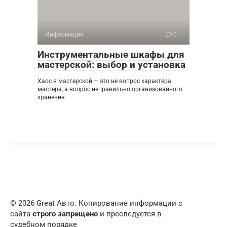
Информация
0
Инструментальные шкафы для
мастерской: выбор и установка
Хаос в мастерской — это не вопрос характера
мастера, а вопрос неправильно организованного
хранения.
© 2026 Great Авто. Копирование информации с
сайта
строго запрещено
и преследуется в
судебном порядке