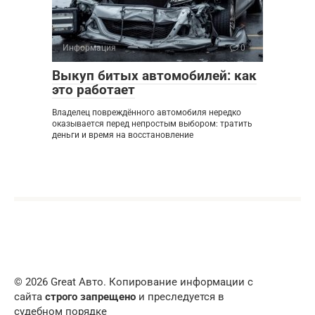
Информация
0
Выкуп битых автомобилей: как
это работает
Владелец повреждённого автомобиля нередко
оказывается перед непростым выбором: тратить
деньги и время на восстановление
© 2026 Great Авто. Копирование информации с
сайта
строго запрещено
и преследуется в
судебном порядке