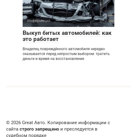
Информация
0
Выкуп битых автомобилей: как
это работает
Владелец повреждённого автомобиля нередко
оказывается перед непростым выбором: тратить
деньги и время на восстановление
© 2026 Great Авто. Копирование информации с
сайта
строго запрещено
и преследуется в
судебном порядке