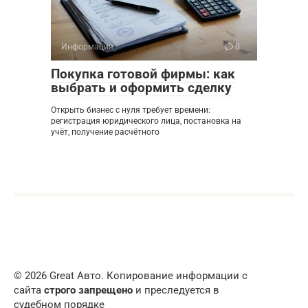
Информация
0
Покупка готовой фирмы: как
выбрать и оформить сделку
Открыть бизнес с нуля требует времени:
регистрация юридического лица, постановка на
учёт, получение расчётного
© 2026 Great Авто. Копирование информации с
сайта
строго запрещено
и преследуется в
судебном порядке