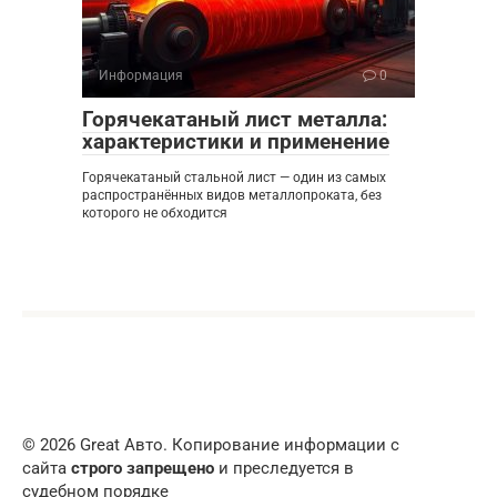
Информация
0
Горячекатаный лист металла:
характеристики и применение
Горячекатаный стальной лист — один из самых
распространённых видов металлопроката, без
которого не обходится
© 2026 Great Авто. Копирование информации с
сайта
строго запрещено
и преследуется в
судебном порядке