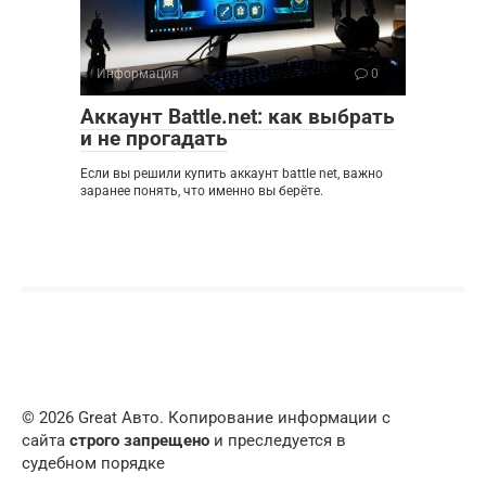
Информация
0
Аккаунт Battle.net: как выбрать
и не прогадать
Если вы решили купить аккаунт battle net, важно
заранее понять, что именно вы берёте.
© 2026 Great Авто. Копирование информации с
сайта
строго запрещено
и преследуется в
судебном порядке