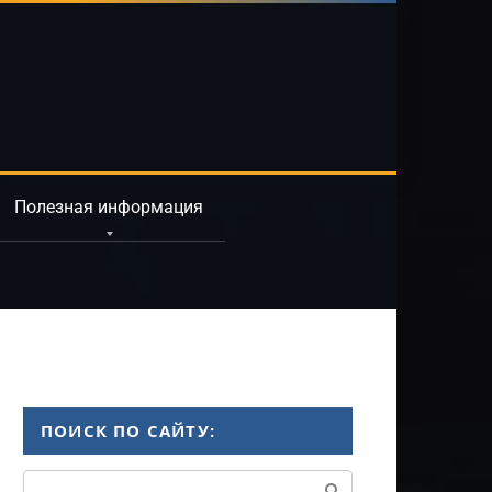
Полезная информация
ПОИСК ПО САЙТУ:
Поиск: