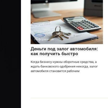
Информация
0
Деньги под залог автомобиля:
как получить быстро
Когда бизнесу нужны оборотные средства, а
ждать банковского одобрения некогда, залог
автомобиля становится рабочим