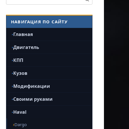
НАВИГАЦИЯ ПО САЙТУ
Главная
Двигатель
КПП
Кузов
Модификации
Своими руками
Haval
Dargo