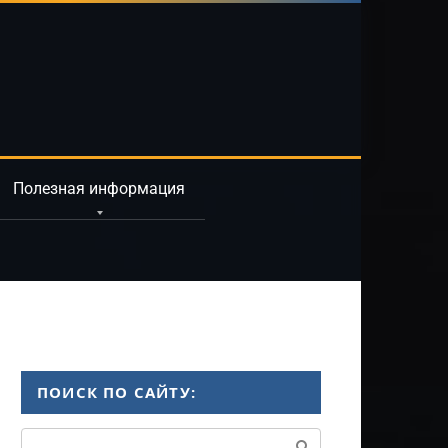
Полезная информация
ПОИСК ПО САЙТУ:
Поиск: