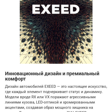
Инновационный дизайн и премиальный
комфорт
Дизайн автомобилей EXEED — это настоящее искусство,
где каждый элемент подчеркивает статус и динамику.
Модели вроде RX или VX поражают агрессивными
линиями кузова, LED-оптикой и хромированными
акцентами, создавая образ мощного хищника на