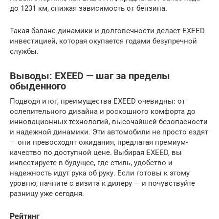
до 1231 км, снижая зависимость от бензина.
Такая баланс динамики и долговечности делает EXEED
инвестицией, которая окупается годами безупречной
службы.
Выводы: EXEED — шаг за пределы
обыденного
Подводя итог, преимущества EXEED очевидны: от
ослепительного дизайна и роскошного комфорта до
инновационных технологий, высочайшей безопасности
и надежной динамики. Эти автомобили не просто ездят
— они превосходят ожидания, предлагая премиум-
качество по доступной цене. Выбирая EXEED, вы
инвестируете в будущее, где стиль, удобство и
надежность идут рука об руку. Если готовы к этому
уровню, начните с визита к дилеру — и почувствуйте
разницу уже сегодня.
Рейтинг