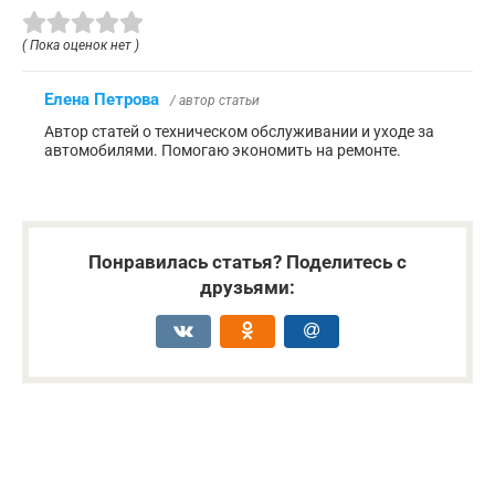
( Пока оценок нет )
Елена Петрова
/ автор статьи
Автор статей о техническом обслуживании и уходе за
автомобилями. Помогаю экономить на ремонте.
Понравилась статья? Поделитесь с
друзьями: