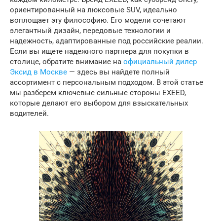
ориентированный на люксовые SUV, идеально
воплощает эту философию. Его модели сочетают
элегантный дизайн, передовые технологии и
надежность, адаптированные под российские реалии.
Если вы ищете надежного партнера для покупки в
столице, обратите внимание на
официальный дилер
Эксид в Москве
— здесь вы найдете полный
ассортимент с персональным подходом. В этой статье
мы разберем ключевые сильные стороны EXEED,
которые делают его выбором для взыскательных
водителей.