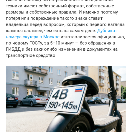
техники имеют собственный формат, собственные
размеры и собственные правила. И именно поэтому
потеря или повреждение такого знака ставит
владельца перед вопросом, который с первого взгляда
кажется сложнее, чем есть на самом деле.
Дубликат
номера скутера в Москве
изготавливается официально,
по новому ГОСТу, за 5–10 минут — без обращения в
ГИБДД и без каких-либо изменений в документах на
транспортное средство.