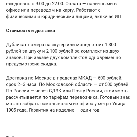
ежедневно с 9:00 до 22:00. Оплата — наличными в
офисе или переводом на карту. Работают с
физическими и юридическими лицами, включая ИП.
Стоимость и доставка
Дубликат номера на скутер или мопед стоит 1 300
рублей за штуку и 2 100 рублей за комплект из двух
знаков. При заказе двух комплектов одновременно
предусмотрена скидка.
Доставка по Москве в пределах МКАД — 600 рублей,
срок 2–3 часа. По Московской области — от 500 рублей.
По России — через СДЭК или Почту России, стоимость
рассчитывается по тарифам перевозчика. Готовый знак
можно забрать самовывозом из офиса у метро Улица
1905 года. Гарантия на изделие — один год.