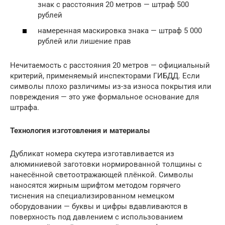
знак с расстояния 20 метров — штраф 500
рублей
намеренная маскировка знака — штраф 5 000
рублей или лишение прав
Нечитаемость с расстояния 20 метров — официальный
критерий, применяемый инспекторами ГИБДД. Если
символы плохо различимы из-за износа покрытия или
повреждения — это уже формальное основание для
штрафа.
Технология изготовления и материалы
Дубликат номера скутера изготавливается из
алюминиевой заготовки нормированной толщины с
нанесённой светоотражающей плёнкой. Символы
наносятся жирным шрифтом методом горячего
тиснения на специализированном немецком
оборудовании — буквы и цифры вдавливаются в
поверхность под давлением с использованием