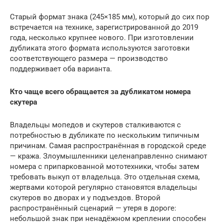
Старый формат знака (245×185 мм), который до сих пор
встречается на технике, зарегистрированной до 2019
года, несколько крупнее нового. При изготовлении
дубликата этого формата используются заготовки
соответствующего размера — производство
поддерживает оба варианта.
Кто чаще всего обращается за дубликатом номера
скутера
Владельцы мопедов и скутеров сталкиваются с
потребностью в дубликате по нескольким типичным
причинам. Самая распространённая в городской среде
— кража. Злоумышленники целенаправленно снимают
номера с припаркованной мототехники, чтобы затем
требовать выкуп от владельца. Это отдельная схема,
жертвами которой регулярно становятся владельцы
скутеров во дворах и у подъездов. Второй
распространённый сценарий — утеря в дороге:
небольшой знак при ненадёжном креплении способен