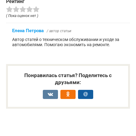
Рейтинг
( Пока оценок нет )
Елена Петрова
/ автор статьи
Автор статей о техническом обслуживании и уходе за
автомобилями. Помогаю экономить на ремонте.
Понравилась статья? Поделитесь с
друзьями: