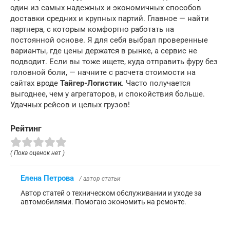
один из самых надежных и экономичных способов
доставки средних и крупных партий. Главное — найти
партнера, с которым комфортно работать на
постоянной основе. Я для себя выбрал проверенные
варианты, где цены держатся в рынке, а сервис не
подводит. Если вы тоже ищете, куда отправить фуру без
головной боли, — начните с расчета стоимости на
сайтах вроде
Тайгер-Логистик
. Часто получается
выгоднее, чем у агрегаторов, и спокойствия больше.
Удачных рейсов и целых грузов!
Рейтинг
( Пока оценок нет )
Елена Петрова
/ автор статьи
Автор статей о техническом обслуживании и уходе за
автомобилями. Помогаю экономить на ремонте.