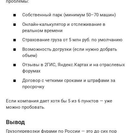
проблемы:
Собственный парк (минимум 50–70 машин)
Онлайн-калькулятор и отслеживание в
реальном времени
Страхование груза от 5 млн руб. по умолчанию
Возможность догрузки (если нужно добрать
объем)
Отзывы в 2ГИС, Яндекс.Картах и на отраслевых
форумах
Договор с четкими сроками и штрафами за
просрочку
Если компания дает хотя бы 5 из 6 пунктов — уже
можно пробовать.
Вывод
Грузоперевозки фурами по России — это до сих пор