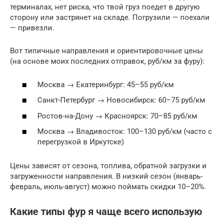
терминалах, нет риска, что твой груз поедет в другую
сторону или застрянет на складе. Погрузили — поехали
— привезли.
Вот типичные направления и ориентировочные цены
(на основе моих последних отправок, руб/км за фуру):
Москва → Екатеринбург: 45–55 руб/км
Санкт-Петербург → Новосибирск: 60–75 руб/км
Ростов-на-Дону → Красноярск: 70–85 руб/км
Москва → Владивосток: 100–130 руб/км (часто с
перегрузкой в Иркутске)
Цены зависят от сезона, топлива, обратной загрузки и
загруженности направления. В низкий сезон (январь-
февраль, июль-август) можно поймать скидки 10–20%.
Какие типы фур я чаще всего использую