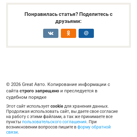
Понравилась статья? Поделитесь с
друзьями:
© 2026 Great Авто. Копирование информации с
сайта
строго запрещено
и преследуется в
судебном порядке
Этот сайт использует
cookie
для хранения данных.
Продолжая использовать сайт, вы даете свое согласие
на работу с этими файлами, а так же принимаете все
пункты
пользовательского соглашения
. При
возникновении вопросов пишите в
форму обратной
связи
.