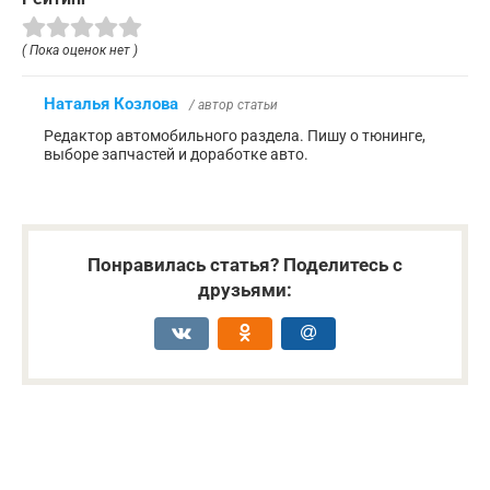
( Пока оценок нет )
Наталья Козлова
/ автор статьи
Редактор автомобильного раздела. Пишу о тюнинге,
выборе запчастей и доработке авто.
Понравилась статья? Поделитесь с
друзьями: