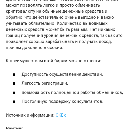
может позволять легко и просто обменивать
криптовалюту на обычные денежные средства и
обратно, что действительно очень выгодно и важно
учитывать обязательно. Количество выводимых
денежных средств может быть разным. Нет никаких
границ получения уровня денежных средств, так как это
позволяет хорошо зарабатывать и получать доход,
причем довольно высокий.
К преимуществам этой биржи можно отнести:
Доступность осуществления действий,
Легкость регистрации,
Возможность полноценной работы обменников,
Постоянную поддержку консультантов.
Источник информации:
OKEx
Рейтинг