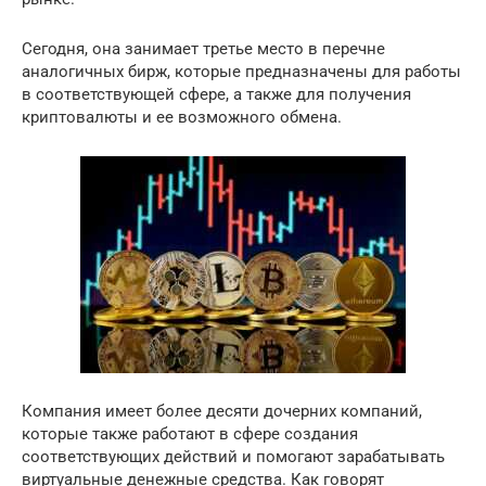
Сегодня, она занимает третье место в перечне
аналогичных бирж, которые предназначены для работы
в соответствующей сфере, а также для получения
криптовалюты и ее возможного обмена.
Компания имеет более десяти дочерних компаний,
которые также работают в сфере создания
соответствующих действий и помогают зарабатывать
виртуальные денежные средства. Как говорят