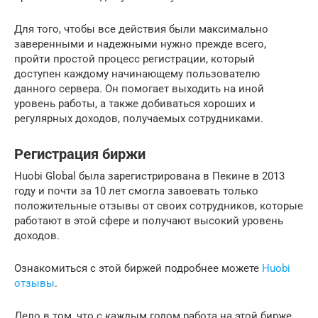
Для того, чтобы все действия были максимально
заверенными и надежными нужно прежде всего,
пройти простой процесс регистрации, который
доступен каждому начинающему пользователю
данного сервера. Он помогает выходить на иной
уровень работы, а также добиваться хороших и
регулярных доходов, получаемых сотрудниками.
Регистрация биржи
Huobi Global была зарегистрирована в Пекине в 2013
году и почти за 10 лет смогла завоевать только
положительные отзывы от своих сотрудников, которые
работают в этой сфере и получают высокий уровень
доходов.
Ознакомиться с этой биржей подробнее можете
Huobi
отзывы
.
Дело в том, что с каждым годом работа на этой бирже