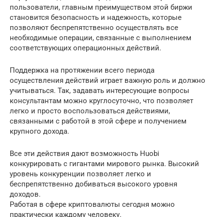
пользователи, главным преимуществом этой биржи
становится безопасность и надежность, которые
позволяют беспрепятственно осуществлять все
необходимые операции, связанные с выполнением
соответствующих операционных действий.
Поддержка на протяжении всего периода
осуществления действий играет важную роль и должно
учитываться. Так, задавать интересующие вопросы
консультантам можно круглосуточно, что позволяет
легко и просто воспользоваться действиями,
связанными с работой в этой сфере и получением
крупного дохода.
Все эти действия дают возможность Huobi
конкурировать с гигантами мирового рынка. Высокий
уровень конкуренции позволяет легко и
беспрепятственно добиваться высокого уровня
доходов.
Работая в сфере криптовалюты сегодня можно
практически каждому человеку.