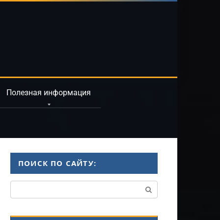
Полезная информация
ПОИСК ПО САЙТУ:
Поиск: