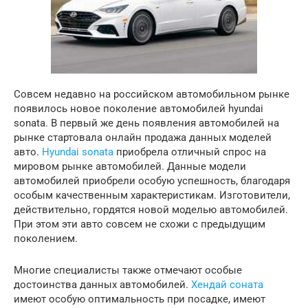
Совсем недавно на российском автомобильном рынке
появилось новое поколение автомобилей hyundai
sonata. В первый же день появления автомобилей на
рынке стартовала онлайн продажа данных моделей
авто.
Hyundai sonata
приобрела отличный спрос на
мировом рынке автомобилей. Данные модели
автомобилей приобрели особую успешность, благодаря
особым качественным характеристикам. Изготовители,
действительно, гордятся новой моделью автомобилей.
При этом эти авто совсем не схожи с предыдущим
поколением.
Многие специалисты также отмечают особые
достоинства данных автомобилей.
Хендай соната
имеют особую оптимальность при посадке, имеют