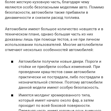
более жесткую кузовную часть, благодаря чему
являются особо безопасными моделями авто. Помимо
безопасности, автомобили также прибавили в
динамичности и снизили расход топлива.
Автомобили имеют большое количество новшеств и в
техническом плане, однако большая часть из них
доказаны лишь при помощи тестов, а не при личном
использовании пользователей. Многие автолюбители
отмечают несколько особенностей автомобилей:
Автомобили получили новые двери. Пороги и
стойки не приобрели особых изменений. При
проведении краш-тестов сами автомобили
практически не пострадали, либо пострадали в
незначительной степени. Поэтому автомобили
данной модели имеют особую безопасность.
Имеется молдинг хромированного типа,
который имеет начало около фар, а затем
проходит по всей боковой поверхности.
Передняя часть имеет ходовые огни дневного