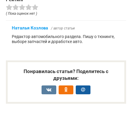
( Пока оценок нет )
Наталья Козлова
/ автор статьи
Редактор автомобильного раздела. Пишу о тюнинге,
выборе запчастей и доработке авто.
Понравилась статья? Поделитесь с
друзьями: