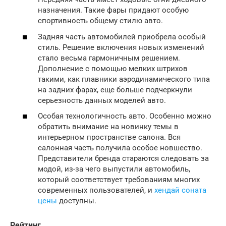
назначения. Такие фары придают особую
спортивность общему стилю авто.
Задняя часть автомобилей приобрела особый
стиль. Решение включения новых изменений
стало весьма гармоничным решением.
Дополнение с помощью мелких штрихов
такими, как плавники аэродинамического типа
на задних фарах, еще больше подчеркнули
серьезность данных моделей авто.
Особая технологичность авто. Особенно можно
обратить внимание на новинку темы в
интерьерном пространстве салона. Вся
салонная часть получила особое новшество.
Представители бренда стараются следовать за
модой, из-за чего выпустили автомобиль,
который соответствует требованиям многих
современных пользователей, и
хендай соната
цены
доступны.
Рейтинг