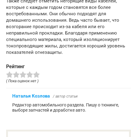
Также следует отметить негорящие виды кабелей,
которые с каждым годом становятся все более
востребованными. Они обычно подходят для
домашнего использования. Ведь часто бывает, что
возгорание происходит из-за кабеля или его
неправильной прокладки. Благодаря применению
специального материала, который изоляционирует
токопроводящие жилы, достигается хороший уровень
показателей огнезащиты.
Рейтинг
( Пока оценок нет )
Наталья Козлова
/ автор статьи
Редактор автомобильного раздела. Пишу о тюнинге,
выборе запчастей и доработке авто.