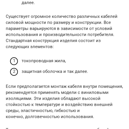
далее.
Существует огромное количество различных кабелей
силовой мощности по размеру и конструкции. Все
параметры варьируются в зависимости от условий
использования и производительности потребителя.
Стандартная конструкция изделия состоит из
следующих элементов:
токопроводная жила,
защитная оболочка и так далее.
Если предполагается монтаж кабеля внутри помещения,
рекомендуется применять модели с виниловыми
изоляциями. Эти изделия обладают высокой
стойкостью к температуре и воздействию внешней
среды, эластичностью, гибкостью и
конечно, долговечностью использования.