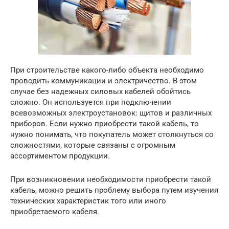
При строительстве какого-либо объекта необходимо
проводить коммуникации и электричество. В этом
случае без надежных силовых кабелей обойтись
сложно. Он используется при подключении
всевозможных электроустановок: щитов и различных
приборов. Если нужно приобрести такой кабель, то
нужно понимать, что покупатель может столкнуться со
сложностями, которые связаны с огромным
ассортиментом продукции.
При возникновении необходимости приобрести такой
кабель, можно решить проблему выбора путем изучения
технических характеристик того или иного
приобретаемого кабеля.