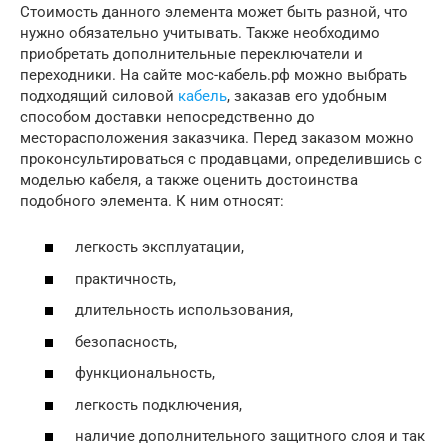
Стоимость данного элемента может быть разной, что
нужно обязательно учитывать. Также необходимо
приобретать дополнительные переключатели и
переходники. На сайте мос-кабель.рф можно выбрать
подходящий силовой
кабель
, заказав его удобным
способом доставки непосредственно до
месторасположения заказчика. Перед заказом можно
проконсультироваться с продавцами, определившись с
моделью кабеля, а также оценить достоинства
подобного элемента. К ним относят:
легкость эксплуатации,
практичность,
длительность использования,
безопасность,
функциональность,
легкость подключения,
наличие дополнительного защитного слоя и так