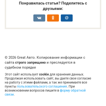
Понравилась статья? Поделитесь с
друзьями:
© 2026 Great Авто. Копирование информации с
сайта
строго запрещено
и преследуется в
судебном порядке
Этот сайт использует
cookie
для хранения данных.
Продолжая использовать сайт, вы даете свое согласие
на работу с этими файлами, а так же принимаете все
пункты
пользовательского соглашения
. При
возникновении вопросов пишите в
форму обратной
связи
.