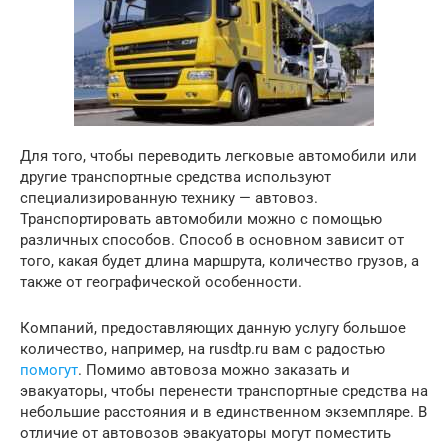
Для того, чтобы переводить легковые автомобили или
другие транспортные средства используют
специализированную технику — автовоз.
Транспортировать автомобили можно с помощью
различных способов. Способ в основном зависит от
того, какая будет длина маршрута, количество грузов, а
также от географической особенности.
Компаний, предоставляющих данную услугу большое
количество, например, на rusdtp.ru вам с радостью
помогут
. Помимо автовоза можно заказать и
эвакуаторы, чтобы перенести транспортные средства на
небольшие расстояния и в единственном экземпляре. В
отличие от автовозов эвакуаторы могут поместить