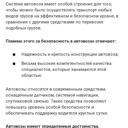
Система автовоза имеет особой строение для того,
чтобы можно было осуществлять транспорт любых
видов грузов на эффективном и безопасном уровне, в
сравнении с другими средствами по перевозке
подобных грузов.
Помимо этого за безопасность в автовозах отвечают:
Надежность и крепость конструкции автовоза;
Весьма высокие компетентностей качества
специалистов, которые занимаются этой
областью.
Автовозы относятся в современным средствам,
оснащенным датчиком, системой навигации,
спутниковой связью. Такие средства позволяют
повышать уровень особой безопасности и
обеспечивать поддержку водителя круглые сутки.
Автовозы имеют определенные достоинства.