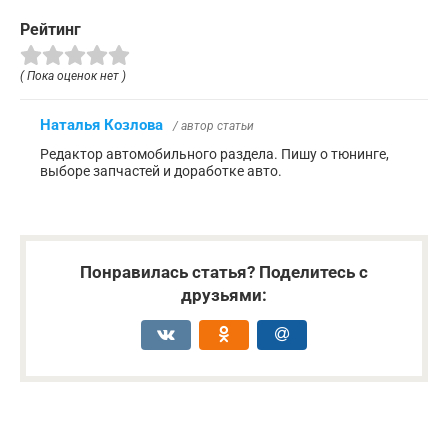
Рейтинг
( Пока оценок нет )
Наталья Козлова
/ автор статьи
Редактор автомобильного раздела. Пишу о тюнинге,
выборе запчастей и доработке авто.
Понравилась статья? Поделитесь с
друзьями: