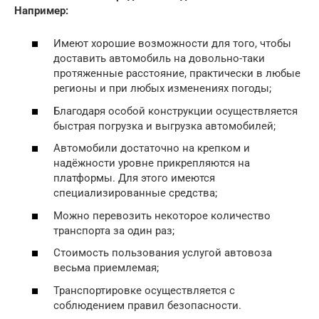
Например:
Имеют хорошие возможности для того, чтобы
доставить автомобиль на довольно-таки
протяженные расстояние, практически в любые
регионы и при любых изменениях погоды;
Благодаря особой конструкции осуществляется
быстрая погрузка и выгрузка автомобилей;
Автомобили достаточно на крепком и
надёжности уровне прикрепляются на
платформы. Для этого имеются
специализированные средства;
Можно перевозить некоторое количество
транспорта за один раз;
Стоимость пользования услугой автовоза
весьма приемлемая;
Транспортировке осуществляется с
соблюдением правил безопасности.