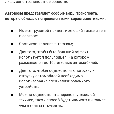
лишь одно транспортное средство.
Автовозы представляют особые виды транспорта,
которые обладают определенными характеристиками:
Имеют грузовой прицеп, имеющий также и тент
в составе;
Состыковываются я тягачом;
Для того, чтобы был больший эффект
используется полуприцеп, на котором
размещается до 10 легковых автомобилей;
Для того, чтобы осуществлять погрузку и
отгрузку автомобилей необходимо
использование специализированного
устройства;
Можно осуществлять перевозку тяжелой
техники, такой способ будет намного выгоднее,
чем нанимать грузовик.