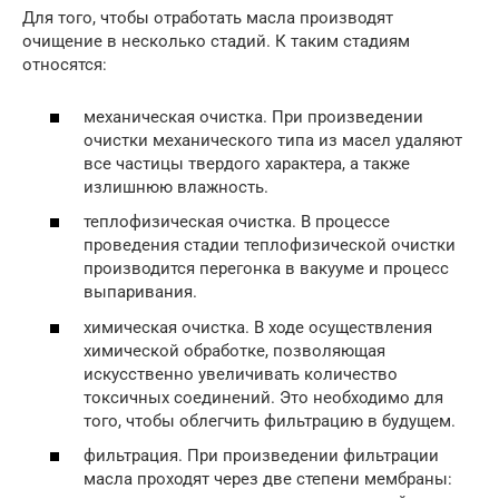
Для того, чтобы отработать масла производят
очищение в несколько стадий. К таким стадиям
относятся:
механическая очистка. При произведении
очистки механического типа из масел удаляют
все частицы твердого характера, а также
излишнюю влажность.
теплофизическая очистка. В процессе
проведения стадии теплофизической очистки
производится перегонка в вакууме и процесс
выпаривания.
химическая очистка. В ходе осуществления
химической обработке, позволяющая
искусственно увеличивать количество
токсичных соединений. Это необходимо для
того, чтобы облегчить фильтрацию в будущем.
фильтрация. При произведении фильтрации
масла проходят через две степени мембраны: