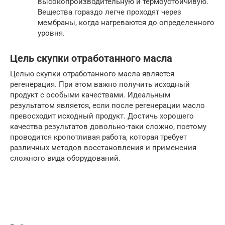
высокопроизводительную и термоустойчивую.
Вещества гораздо легче проходят через
мембраны, когда нагреваются до определенного
уровня.
Цель скупки отработанного масла
Целью скупки отработанного масла является
регенерация. При этом важно получить исходный
продукт с особыми качествами. Идеальным
результатом является, если после регенерации масло
превосходит исходный продукт. Достичь хорошего
качества результатов довольно-таки сложно, поэтому
проводится кропотливая работа, которая требует
различных методов восстановления и применения
сложного вида оборудований.