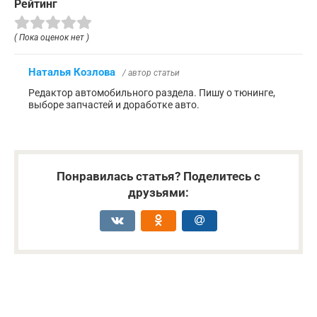
Рейтинг
( Пока оценок нет )
Наталья Козлова
/ автор статьи
Редактор автомобильного раздела. Пишу о тюнинге,
выборе запчастей и доработке авто.
Понравилась статья? Поделитесь с
друзьями: