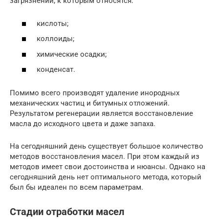
загрязнений, к которым относятся:
кислоты;
коллоиды;
химические осадки;
конденсат.
Помимо всего производят удаление инородных
механических частиц и битумных отложений.
Результатом регенерации является восстановление
масла до исходного цвета и даже запаха.
На сегодняшний день существует большое количество
методов восстановления масел. При этом каждый из
методов имеет свои достоинства и нюансы. Однако на
сегодняшний день нет оптимального метода, который
был бы идеален по всем параметрам.
Стадии отработки масел