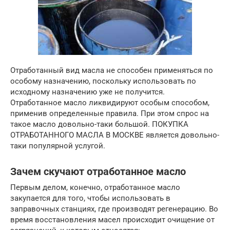
Отработанный вид масла не способен применяться по
особому назначению, поскольку использовать по
исходному назначению уже не получится.
Отработанное масло ликвидируют особым способом,
применив определенные правила. При этом спрос на
такое масло довольно-таки большой. ПОКУПКА
ОТРАБОТАННОГО МАСЛА В МОСКВЕ является довольно-
таки популярной услугой.
Зачем скучают отработанное масло
Первым делом, конечно, отработанное масло
закупается для того, чтобы использовать в
заправочных станциях, где производят регенерацию. Во
время восстановления масел происходит очищение от