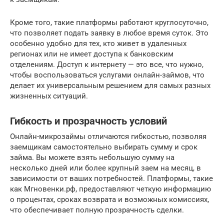
Кроме того, такие платформы работают круглосуточно,
что позволяет подать заявку в любое время суток. Это
особенно удобно для тех, кто живет в удаленных
регионах или не имеет доступа к банковским
отделениям. Доступ к интернету — это все, что нужно,
чтобы воспользоваться услугами онлайн-займов, что
делает их универсальным решением для самых разных
жизненных ситуаций.
Гибкость и прозрачность условий
Онлайн-микрозаймы отличаются гибкостью, позволяя
заемщикам самостоятельно выбирать сумму и срок
займа. Вы можете взять небольшую сумму на
несколько дней или более крупный заем на месяц, в
зависимости от ваших потребностей. Платформы, такие
как Мгновенки.рф, предоставляют четкую информацию
о процентах, сроках возврата и возможных комиссиях,
что обеспечивает полную прозрачность сделки.