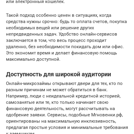
или электронный кошелек.
Такой подход особенно ценен в ситуациях, когда
средства нужны срочно: будь то оплата счетов, покупка
необходимых вещей или решение других
непредвиденных задач. Удобство онлайн-сервисов
заключается в том, что весь процесс проходит
удаленно, без необходимости покидать дом или офис.
Это экономит время и делает финансовую помощь
максимально доступной.
Доступность для широкой аудитории
Онлайн-микрозаймы открывают двери для тех, кто по
разным причинам не может обратиться в банк.
Например, люди с неидеальной кредитной историей,
самозанятые или те, кто только начинает свою
финансовую деятельность, могут рассчитывать на
одобрение заявки. Сервисы, подобные Мгновенки.рф,
ориентированы на максимальную инклюзивность,
предлагая простые условия и минимальные требования
к заемщикам.