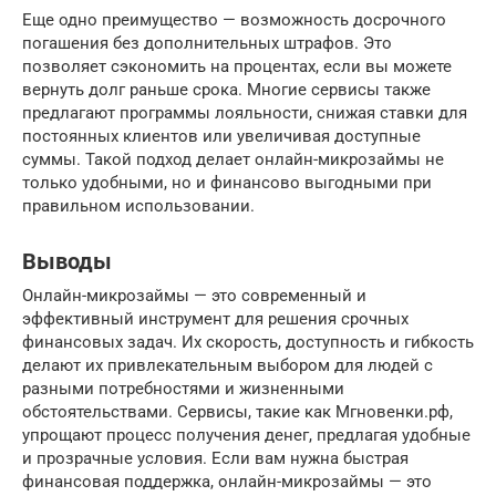
Еще одно преимущество — возможность досрочного
погашения без дополнительных штрафов. Это
позволяет сэкономить на процентах, если вы можете
вернуть долг раньше срока. Многие сервисы также
предлагают программы лояльности, снижая ставки для
постоянных клиентов или увеличивая доступные
суммы. Такой подход делает онлайн-микрозаймы не
только удобными, но и финансово выгодными при
правильном использовании.
Выводы
Онлайн-микрозаймы — это современный и
эффективный инструмент для решения срочных
финансовых задач. Их скорость, доступность и гибкость
делают их привлекательным выбором для людей с
разными потребностями и жизненными
обстоятельствами. Сервисы, такие как Мгновенки.рф,
упрощают процесс получения денег, предлагая удобные
и прозрачные условия. Если вам нужна быстрая
финансовая поддержка, онлайн-микрозаймы — это