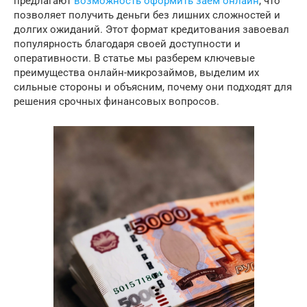
предлагают
возможность оформить заем онлайн
, что
позволяет получить деньги без лишних сложностей и
долгих ожиданий. Этот формат кредитования завоевал
популярность благодаря своей доступности и
оперативности. В статье мы разберем ключевые
преимущества онлайн-микрозаймов, выделим их
сильные стороны и объясним, почему они подходят для
решения срочных финансовых вопросов.