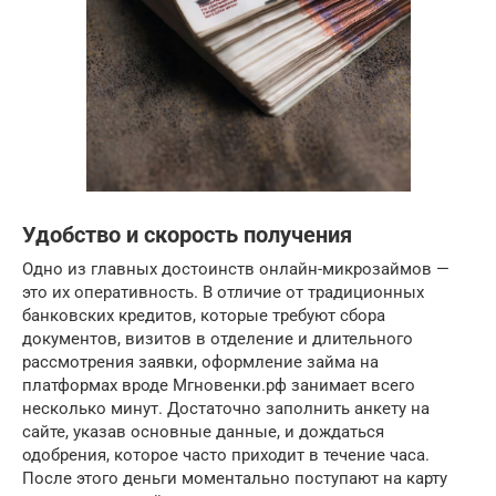
Удобство и скорость получения
Одно из главных достоинств онлайн-микрозаймов —
это их оперативность. В отличие от традиционных
банковских кредитов, которые требуют сбора
документов, визитов в отделение и длительного
рассмотрения заявки, оформление займа на
платформах вроде Мгновенки.рф занимает всего
несколько минут. Достаточно заполнить анкету на
сайте, указав основные данные, и дождаться
одобрения, которое часто приходит в течение часа.
После этого деньги моментально поступают на карту