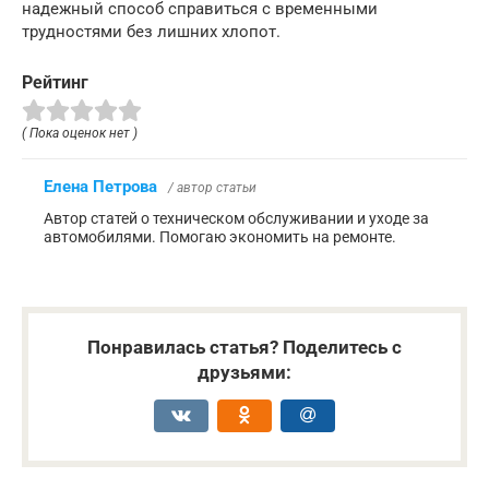
надежный способ справиться с временными
трудностями без лишних хлопот.
Рейтинг
( Пока оценок нет )
Елена Петрова
/ автор статьи
Автор статей о техническом обслуживании и уходе за
автомобилями. Помогаю экономить на ремонте.
Понравилась статья? Поделитесь с
друзьями: