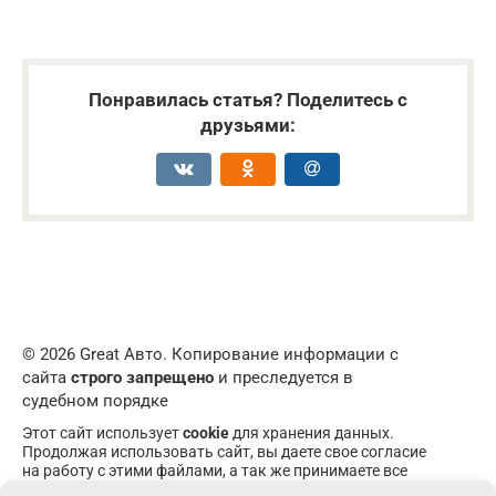
Понравилась статья? Поделитесь с
друзьями:
© 2026 Great Авто. Копирование информации с
сайта
строго запрещено
и преследуется в
судебном порядке
Этот сайт использует
cookie
для хранения данных.
Продолжая использовать сайт, вы даете свое согласие
на работу с этими файлами, а так же принимаете все
пункты
пользовательского соглашения
. При