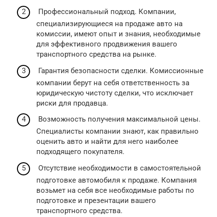
Профессиональный подход. Компании,
специализирующиеся на продаже авто на
комиссии, имеют опыт и знания, необходимые
для эффективного продвижения вашего
транспортного средства на рынке.
Гарантия безопасности сделки. Комиссионные
компании берут на себя ответственность за
юридическую чистоту сделки, что исключает
риски для продавца.
Возможность получения максимальной цены.
Специалисты компании знают, как правильно
оценить авто и найти для него наиболее
подходящего покупателя.
Отсутствие необходимости в самостоятельной
подготовке автомобиля к продаже. Компания
возьмет на себя все необходимые работы по
подготовке и презентации вашего
транспортного средства.