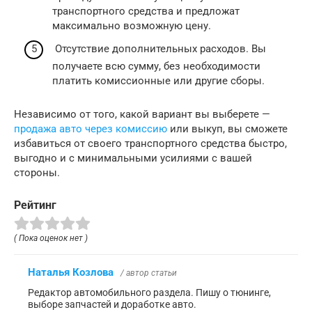
транспортного средства и предложат
максимально возможную цену.
Отсутствие дополнительных расходов. Вы
получаете всю сумму, без необходимости
платить комиссионные или другие сборы.
Независимо от того, какой вариант вы выберете —
продажа авто через комиссию
или выкуп, вы сможете
избавиться от своего транспортного средства быстро,
выгодно и с минимальными усилиями с вашей
стороны.
Рейтинг
( Пока оценок нет )
Наталья Козлова
/ автор статьи
Редактор автомобильного раздела. Пишу о тюнинге,
выборе запчастей и доработке авто.