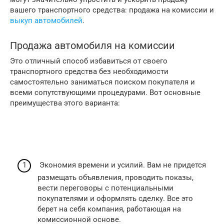
вашего транспортного средства: продажа на комиссии и
выкуп автомобилей
.
Продажа автомобиля на комиссии
Это отличный способ избавиться от своего
транспортного средства без необходимости
самостоятельно заниматься поиском покупателя и
всеми сопутствующими процедурами. Вот основные
преимущества этого варианта:
Экономия времени и усилий. Вам не придется
размещать объявления, проводить показы,
вести переговоры с потенциальными
покупателями и оформлять сделку. Все это
берет на себя компания, работающая на
комиссионной основе.