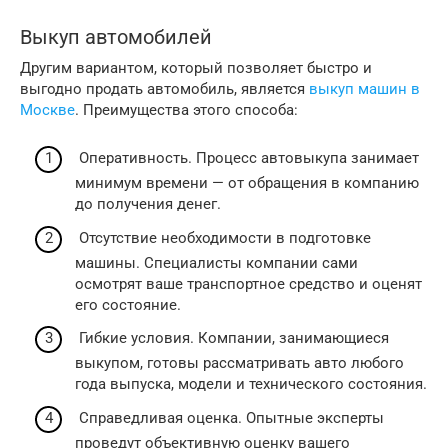
Выкуп автомобилей
Другим вариантом, который позволяет быстро и
выгодно продать автомобиль, является
выкуп машин в
Москве
. Преимущества этого способа:
Оперативность. Процесс автовыкупа занимает
минимум времени — от обращения в компанию
до получения денег.
Отсутствие необходимости в подготовке
машины. Специалисты компании сами
осмотрят ваше транспортное средство и оценят
его состояние.
Гибкие условия. Компании, занимающиеся
выкупом, готовы рассматривать авто любого
года выпуска, модели и технического состояния.
Справедливая оценка. Опытные эксперты
проведут объективную оценку вашего