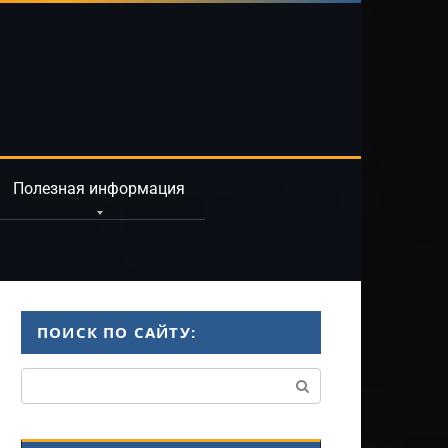
Полезная информация
ПОИСК ПО САЙТУ:
Поиск: