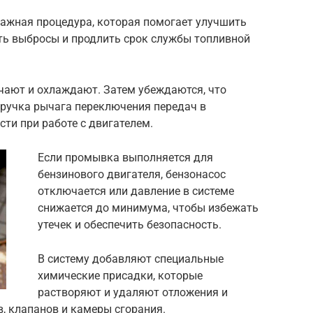
ажная процедура, которая помогает улучшить
ить выбросы и продлить срок службы топливной
чают и охлаждают. Затем убеждаются, что
ручка рычага переключения передач в
сти при работе с двигателем.
Если промывка выполняется для
бензинового двигателя, бензонасос
отключается или давление в системе
снижается до минимума, чтобы избежать
утечек и обеспечить безопасность.
В систему добавляют специальные
химические присадки, которые
растворяют и удаляют отложения и
, клапанов и камеры сгорания.