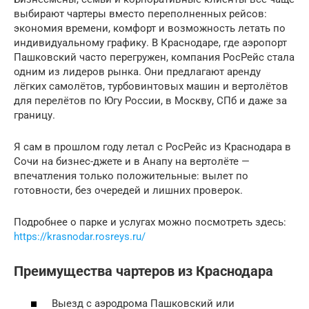
выбирают чартеры вместо переполненных рейсов:
экономия времени, комфорт и возможность летать по
индивидуальному графику. В Краснодаре, где аэропорт
Пашковский часто перегружен, компания РосРейс стала
одним из лидеров рынка. Они предлагают аренду
лёгких самолётов, турбовинтовых машин и вертолётов
для перелётов по Югу России, в Москву, СПб и даже за
границу.
Я сам в прошлом году летал с РосРейс из Краснодара в
Сочи на бизнес-джете и в Анапу на вертолёте —
впечатления только положительные: вылет по
готовности, без очередей и лишних проверок.
Подробнее о парке и услугах можно посмотреть здесь:
https://krasnodar.rosreys.ru/
Преимущества чартеров из Краснодара
Выезд с аэродрома Пашковский или