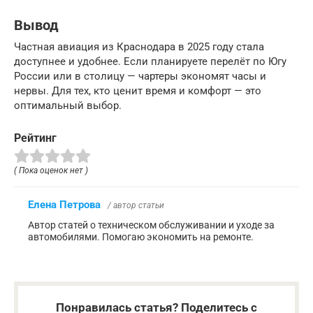
Вывод
Частная авиация из Краснодара в 2025 году стала
доступнее и удобнее. Если планируете перелёт по Югу
России или в столицу — чартеры экономят часы и
нервы. Для тех, кто ценит время и комфорт — это
оптимальный выбор.
Рейтинг
( Пока оценок нет )
Елена Петрова
/ автор статьи
Автор статей о техническом обслуживании и уходе за
автомобилями. Помогаю экономить на ремонте.
Понравилась статья? Поделитесь с