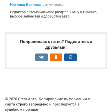
Наталья Козлова
/ автор статьи
Редактор автомобильного раздела. Пишу о тюнинге,
выборе запчастей и доработке авто.
Понравилась статья? Поделитесь с
друзьями:
© 2026 Great Авто. Копирование информации с
сайта
строго запрещено
и преследуется в
судебном порядке