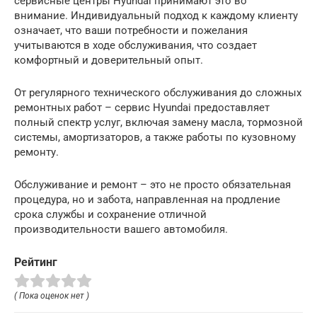
сервисные центры Hyundai принимают это во
внимание. Индивидуальный подход к каждому клиенту
означает, что ваши потребности и пожелания
учитываются в ходе обслуживания, что создает
комфортный и доверительный опыт.
От регулярного технического обслуживания до сложных
ремонтных работ – сервис Hyundai предоставляет
полный спектр услуг, включая замену масла, тормозной
системы, амортизаторов, а также работы по кузовному
ремонту.
Обслуживание и ремонт – это не просто обязательная
процедура, но и забота, направленная на продление
срока службы и сохранение отличной
производительности вашего автомобиля.
Рейтинг
( Пока оценок нет )