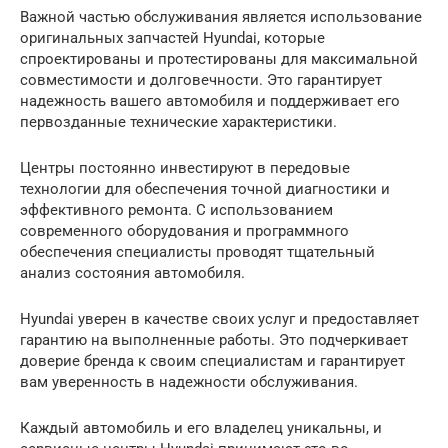
Важной частью обслуживания является использование
оригинальных запчастей Hyundai, которые
спроектированы и протестированы для максимальной
совместимости и долговечности. Это гарантирует
надежность вашего автомобиля и поддерживает его
первозданные технические характеристики.
Центры постоянно инвестируют в передовые
технологии для обеспечения точной диагностики и
эффективного ремонта. С использованием
современного оборудования и программного
обеспечения специалисты проводят тщательный
анализ состояния автомобиля.
Hyundai уверен в качестве своих услуг и предоставляет
гарантию на выполненные работы. Это подчеркивает
доверие бренда к своим специалистам и гарантирует
вам уверенность в надежности обслуживания.
Каждый автомобиль и его владелец уникальны, и