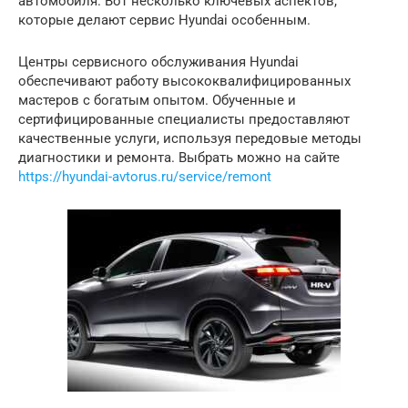
автомобиля. Вот несколько ключевых аспектов,
которые делают сервис Hyundai особенным.
Центры сервисного обслуживания Hyundai
обеспечивают работу высококвалифицированных
мастеров с богатым опытом. Обученные и
сертифицированные специалисты предоставляют
качественные услуги, используя передовые методы
диагностики и ремонта. Выбрать можно на сайте
https://hyundai-avtorus.ru/service/remont